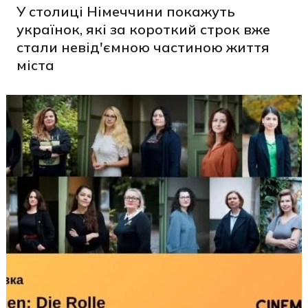
У столиці Німеччини покажуть
українок, які за короткий строк вже
стали невід'ємною частиною життя
міста