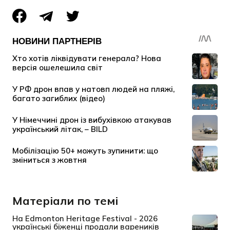
Матеріали по темі
На Edmonton Heritage Festival - 2026
українські біженці продали вареників