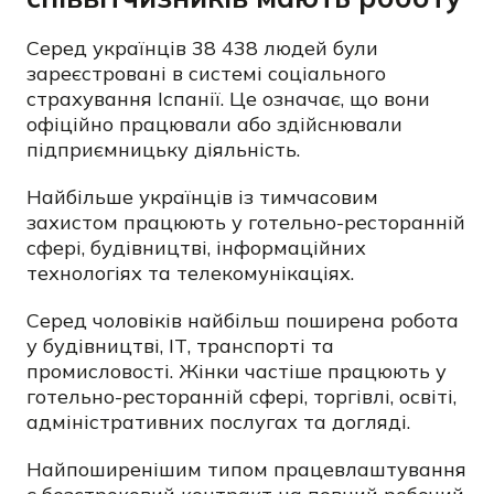
Серед українців 38 438 людей були
зареєстровані в системі соціального
страхування Іспанії. Це означає, що вони
офіційно працювали або здійснювали
підприємницьку діяльність.
Найбільше українців із тимчасовим
захистом працюють у готельно-ресторанній
сфері, будівництві, інформаційних
технологіях та телекомунікаціях.
Серед чоловіків найбільш поширена робота
у будівництві, ІТ, транспорті та
промисловості. Жінки частіше працюють у
готельно-ресторанній сфері, торгівлі, освіті,
адміністративних послугах та догляді.
Найпоширенішим типом працевлаштування