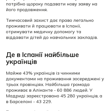
потрібно щороку подавати нову заяву на
його продовження.
Тимчасовий захист дає право легально
проживати й працювати в Іспанії,
отримувати медичну допомогу та
віддавати дітей до навчальних закладів.
Де в Іспанії найбільше
українців
Майже 43% українців із чинними
документами на проживання зосереджені у
трьох провінціях. Найбільша громада
проживає в Аліканте - 60 886 людей. У
Мадриді зареєстровано 45 280 українців, а
в Барселоні - 43 229.