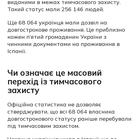
виданими в межах тимчасового захисту.
Такий статус мали 256 146 людей.
Ще 68 064 українця мали дозвіл на
довгострокове проживання. Це приблизно
кожен п’ятий громадянин України з
чинними документами на проживання в
Іспанії.
Чи означає це масовий
перехід із тимчасового
захисту
Офіційна статистика не дозволяє
стверджувати, що всі 68 064 власника
довгострокового статусу раніше перебували
під тимчасовим захистом.