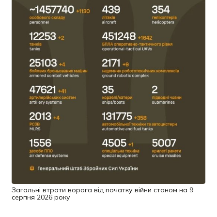
Загальні втрати ворога від початку війни станом на 9
серпня 2026 року