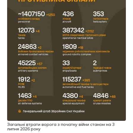
Загальні втрати ворога з початку війни станом на 3
липня 2026 року