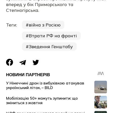
вперед у бік Приморського та
Степногірська.
Теги:
війна з Росією
Втрати РФ на фронті
Зведення Генштабу