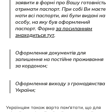
заявити в формі про Вашу готовність
отримати паспорт. При собі Ви маєте
мати всі паспорти, які були видані на
особу, на яку був оформлений
паспорт. Форма
за посиланням
знаходиться тут
.
Оформлення документів для
залишення на постійне проживання
за кордоном;
Оформлення виходу з громадянства
України;
Українцям також варто пам'ятати, що для