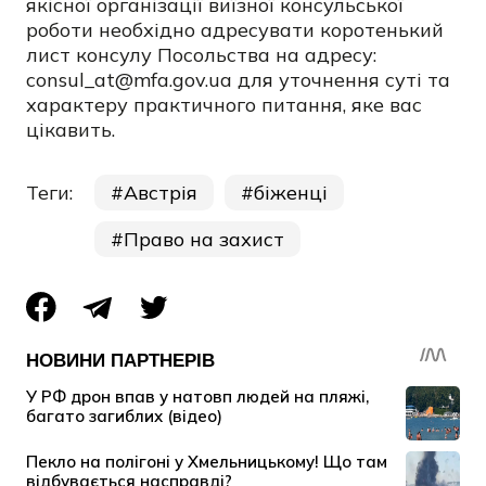
якісної організації виїзної консульської
роботи необхідно адресувати коротенький
лист консулу Посольства на адресу:
consul_at@mfa.gov.ua для уточнення суті та
характеру практичного питання, яке вас
цікавить.
Теги:
Австрія
біженці
Право на захист