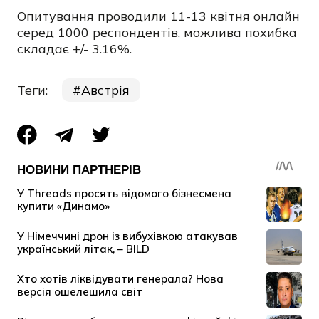
Опитування проводили 11-13 квітня онлайн
серед 1000 респондентів, можлива похибка
складає +/- 3.16%.
Теги:
Австрія