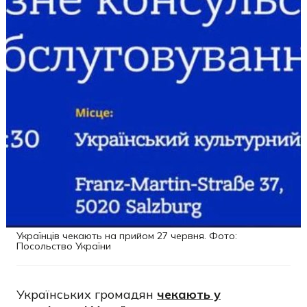
Українців чекають на прийом 27 червня. Фото:
Посольство України
Українських громадян
чекають у