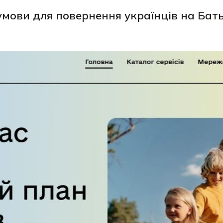
мови для повернення українців на Бат