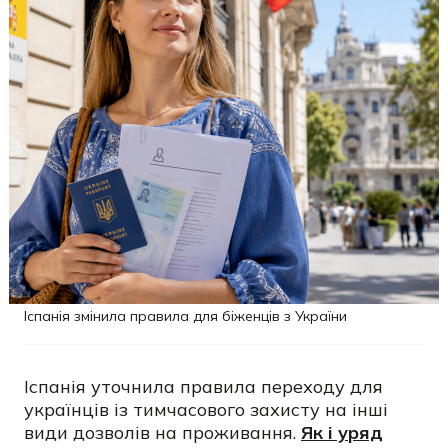
Іспанія змінила правила для біженців з України
Іспанія уточнила правила переходу для
українців із тимчасового захисту на інші
види дозволів на проживання.
Як і уряд