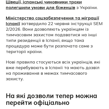
Швеції, іспанські чиновники трохи
полегшили умови для біженців
з України.
Міністерство соцзабезпечення та міграції
Іспанії
затвердило 22 червня інструкції SEM
2/2026. Вони дозволяють українцям із
тимчасовим захистом подаватися на інші
типи резиденції в Іспанії, якщо така
процедура може бути розпочата саме з
території країни.
Нові правила стосуються всіх українців, які
вже перебувають в Іспанії та мають дозвіл
на проживання в межах тимчасового
захисту.
На які дозволи тепер можна
перейти офіціально