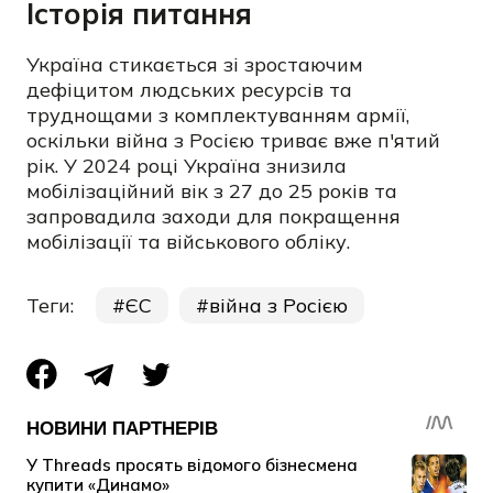
Історія питання
Україна стикається зі зростаючим
дефіцитом людських ресурсів та
труднощами з комплектуванням армії,
оскільки війна з Росією триває вже п'ятий
рік. У 2024 році Україна знизила
мобілізаційний вік з 27 до 25 років та
запровадила заходи для покращення
мобілізації та військового обліку.
Теги:
ЄС
війна з Росією