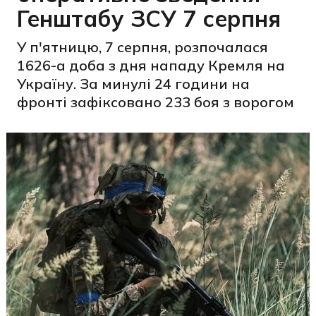
Генштабу ЗСУ 7 серпня
У п'ятницю, 7 серпня, розпочалася
1626-а доба з дня нападу Кремля на
Україну. За минулі 24 години на
фронті зафіксовано 233 боя з ворогом