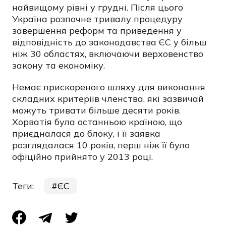
найвищому рівні у грудні. Після цього
Україна розпочне тривалу процедуру
завершення реформ та приведення у
відповідність до законодавства ЄС у більш
ніж 30 областях, включаючи верховенство
закону та економіку.
Немає прискореного шляху для виконання
складних критеріїв членства, які зазвичай
можуть тривати більше десяти років.
Хорватія була останньою країною, що
приєдналася до блоку, і її заявка
розглядалася 10 років, перш ніж її було
офіційно прийнято у 2013 році.
Теги:
ЄС