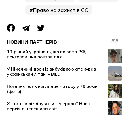
Право на захист в ЄС