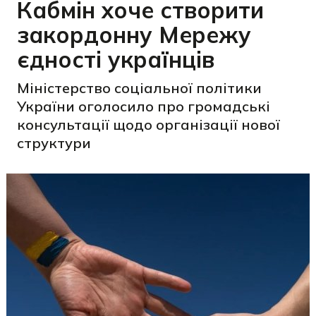
Кабмін хоче створити
закордонну Мережу
єдності українців
Міністерство соціальної політики
України оголосило про громадські
консультації щодо організації нової
структури