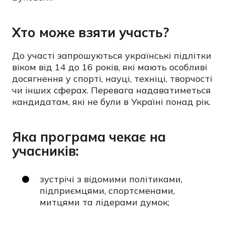
Хто може взяти участь?
До участі запрошуються українські підлітки
віком від 14 до 16 років, які мають особливі
досягнення у спорті, науці, техніці, творчості
чи інших сферах. Перевага надаватиметься
кандидатам, які не були в Україні понад рік.
Яка програма чекає на
учасників:
зустрічі з відомими політиками,
підприємцями, спортсменами,
митцями та лідерами думок;