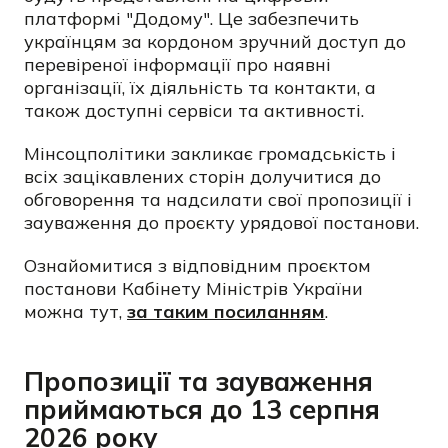
платформі "Додому". Це забезпечить
українцям за кордоном зручний доступ до
перевіреної інформації про наявні
організації, їх діяльність та контакти, а
також доступні сервіси та активності.
Мінсоцполітики закликає громадськість і
всіх зацікавлених сторін долучитися до
обговорення та надсилати свої пропозиції і
зауваження до проєкту урядової постанови.
Ознайомитися з відповідним проєктом
постанови Кабінету Міністрів України
можна тут,
за таким посиланням
.
Пропозиції та зауваження
приймаються до 13 серпня
2026 року