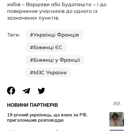
хабів – Варшави або Будапешта – і до
повернення учасників до одного із
зазначених пунктів.
Теги:
Українці Франція
Біженці ЄС
Біженці у Франції
МЗС України