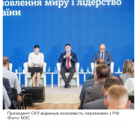
Президент СКУ відкинув можливість перемовин з РФ.
Фото: МЗС