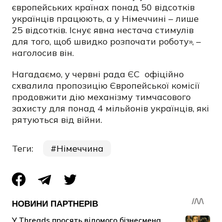
європейських країнах понад 50 відсотків
українців працюють, а у Німеччині – лише
25 відсотків. Існує явна нестача стимулів
для того, щоб швидко розпочати роботу», –
наголосив він.
Нагадаємо, у червні рада ЄС
офіційно
схвалила
пропозицію Європейської комісії
продовжити дію механізму тимчасового
захисту для понад 4 мільйонів українців, які
рятуються від війни.
Теги:
Німеччина