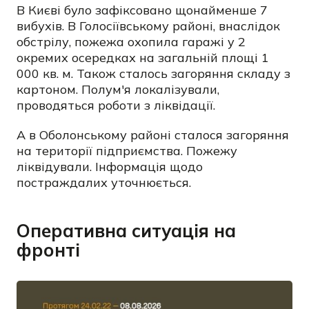
В Києві було зафіксовано щонайменше 7
вибухів. В Голосіївському районі, внаслідок
обстрілу, пожежа охопила гаражі у 2
окремих осередках на загальній площі 1
000 кв. м. Також сталось загоряння складу з
картоном. Полум'я локалізували,
проводяться роботи з ліквідації.
А в Оболонському районі сталося загоряння
на території підприємства. Пожежу
ліквідували. Інформація щодо
постраждалих уточнюється.
Оперативна ситуація на
фронті