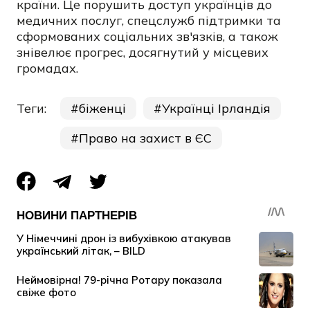
країни. Це порушить доступ українців до
медичних послуг, спецслужб підтримки та
сформованих соціальних зв'язків, а також
знівелює прогрес, досягнутий у місцевих
громадах.
Теги:
біженці
Українці Ірландія
Право на захист в ЄС