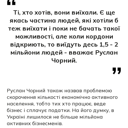
Ті, хто хотів, вони виїхали. Є ще
якась частина людей, які хотіли б
теж виїхати і поки не бачать такої
можливості, але коли кордони
відкриють, то виїдуть десь 1,5 - 2
мільйони людей - вважає Руслан
Чорний.
Руслан Чорний також назвав проблемою
скорочення кількості економічно активного
населення, тобто тих хто працює, веде
бізнес і сплачує податки. На його думку, в
Україні лишилося не більше мільйона
активних бізнесменів.