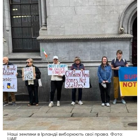
Наші земляки в Ірландії виборюють свої права. Фото:
UAIE