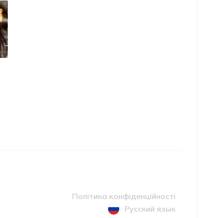
Політика конфіденційності
Русский язык