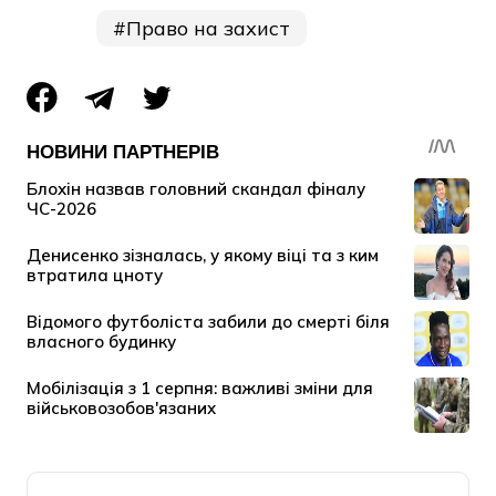
Право на захист