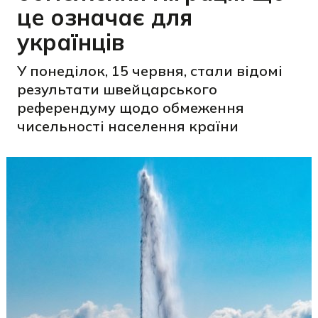
це означає для
українців
У понеділок, 15 червня, стали відомі
результати швейцарського
референдуму щодо обмеження
чисельності населення країни