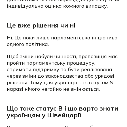
індивідуальна оцінка кожного випадку.
Це вже рішення чи ні
Ні. Це поки лише парламентська ініціатива
одного політика.
Щоб зміни набули чинності, пропозиція має
пройти парламентську процедуру,
отримати підтримку та бути реалізована
через зміни до законодавства або урядові
рішення.
Тому для українців зі статусом S
наразі нічого негайно не змінюється.
Що таке статус B і що варто знати
українцям у Швейцарії