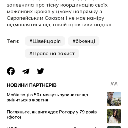
запевнила про тісну координацію своїх
можливих кроків у цьому напрямку з
Європейським Союзом і не має наміру
відмовлятися від такой практики надалі.
Теги:
Швейцарія
біженці
Право на захист