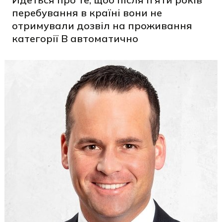
перебування в країні вони не
отримували дозвіл на проживання
категорії B автоматично