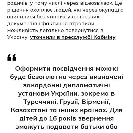
родичів, у тому числі через відеозв’язок. Це
рішення охоплює людей, які через окупацію
опинилися без чинних українських
документів і фактично втратили
можливість легально повернутися в
Україну,
уточнили в пресслужбі Кабміну
.
Оформити посвідчення можна
буде безоплатно через визначені
закордонні дипломатичні
установи України, зокрема в
Туреччині, Грузії, Вірменії,
Казахстані та інших країнах. Для
дітей до 16 років звернення
зможуть подавати батьки або