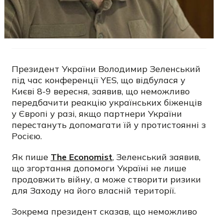
Президент України Володимир Зеленський
під час конференції YES, що відбулася у
Києві 8-9 вересня, заявив, що неможливо
передбачити реакцію українських біженців
у Європі у разі, якщо партнери України
перестануть допомагати їй у протистоянні з
Росією.
Як пише
The Economist
, Зеленський заявив,
що згортання допомоги Україні не лише
продовжить війну, а може створити ризики
для Заходу на його власній території.
Зокрема президент сказав, що неможливо