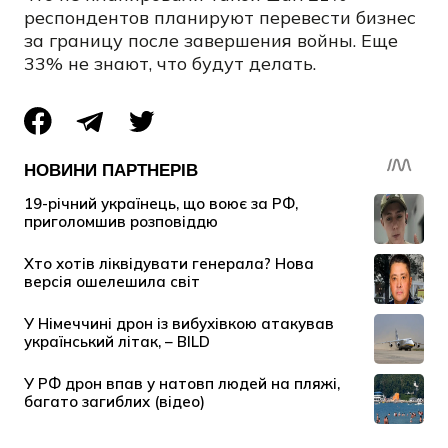
респондентов планируют перевести бизнес
за границу после завершения войны. Еще
33% не знают, что будут делать.