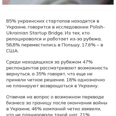
85% украинских стартапов находятся в
Украине, говорится в исследовании Polish-
Ukrainian Startup Bridge. Из тех, кто
релоцировался и работает из-за рубежа,
58,8% переместились в Польшу, 17,6% – в
США.
Среди находящихся за рубежом 47%
респондентов рассматривают возможность
вернуться, а 35% говорят, что еще не
приняли четкое решение. 18% однозначно
не планируют возвращаться в Украину.
Отвечая на вопрос о возможном переводе
бизнеса за границу после окончания войны
в Украине, 46% компаний четко заявили,
что не планировали такой шаг. 21%