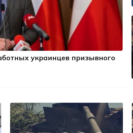
работных украинцев призывного