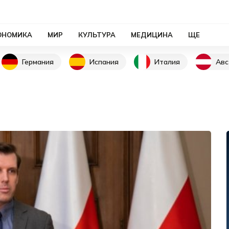
ОНОМИКА
МИР
КУЛЬТУРА
МЕДИЦИНА
ЩЕ
Германия
Испания
Италия
Авс