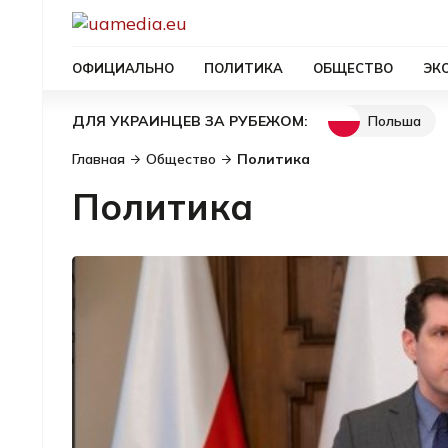
ОФИЦИАЛЬНО
ПОЛИТИКА
ОБЩЕСТВО
ЭК
Польша
ДЛЯ УКРАИНЦЕВ ЗА РУБЕЖОМ:
Главная
Общество
Политика
Политика