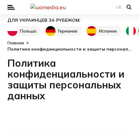
UK
ДЛЯ УКРАИНЦЕВ ЗА РУБЕЖОМ:
Польша
Германия
Испания
Главная
Политика конфиденциальности и защиты персональных данных
Политика
конфиденциальности и
защиты персональных
данных