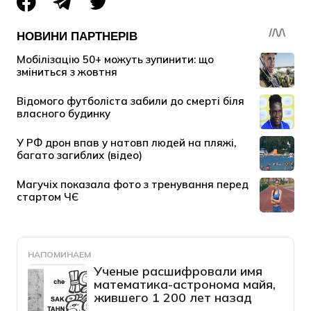
НАПОМИНАЕМ
Ученые расшифровали имя
математика-астронома майя,
жившего 1 200 лет назад