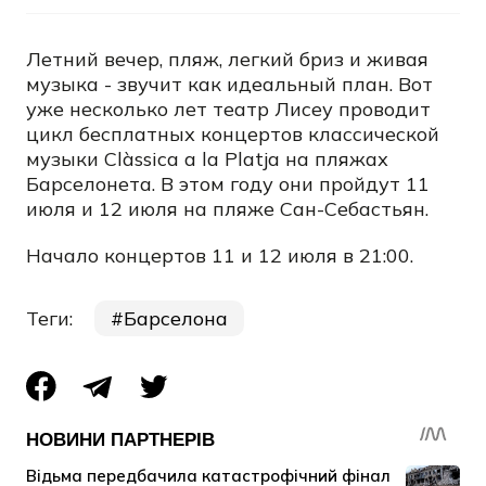
Летний вечер, пляж, легкий бриз и живая
музыка - звучит как идеальный план. Вот
уже несколько лет театр Лисеу проводит
цикл бесплатных концертов классической
музыки
Clàssica a la Platja на пляжах
Барселонета. В этом году они пройдут 11
июля и 12 июля на пляже
Сан-Себастьян.
Начало концертов 11 и 12 июля в 21:00.
Теги:
Барселона