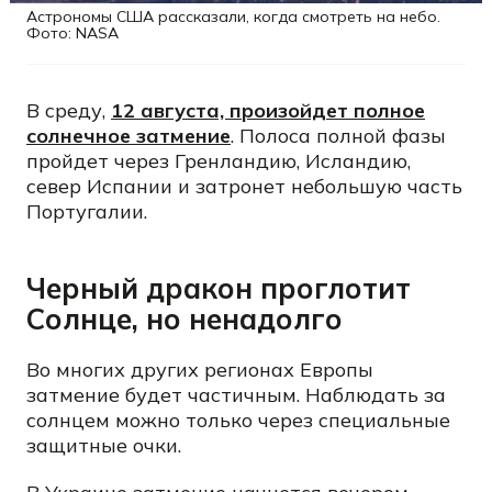
Астрономы США рассказали, когда смотреть на небо.
Фото: NASA
В среду,
12 августа, произойдет полное
солнечное затмение
. Полоса полной фазы
пройдет через Гренландию, Исландию,
север Испании и затронет небольшую часть
Португалии.
Черный дракон проглотит
Солнце, но ненадолго
Во многих других регионах Европы
затмение будет частичным. Наблюдать за
солнцем можно только через специальные
защитные очки.