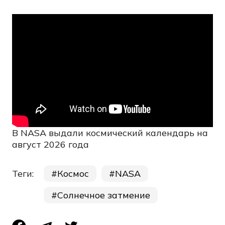
В NASA выдали космический календарь на
август 2026 года
Теги:
Космос
NASA
Солнечное затмение