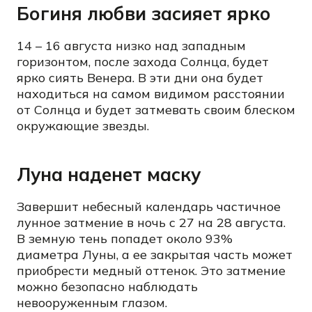
Богиня любви засияет ярко
14 – 16 августа низко над западным
горизонтом, после захода Солнца, будет
ярко сиять Венера. В эти дни она будет
находиться на самом видимом расстоянии
от Солнца и будет затмевать своим блеском
окружающие звезды.
Луна наденет маску
Завершит небесный календарь частичное
лунное затмение в ночь с 27 на 28 августа.
В земную тень попадет около 93%
диаметра Луны, а ее закрытая часть может
приобрести медный оттенок. Это затмение
можно безопасно наблюдать
невооруженным глазом.