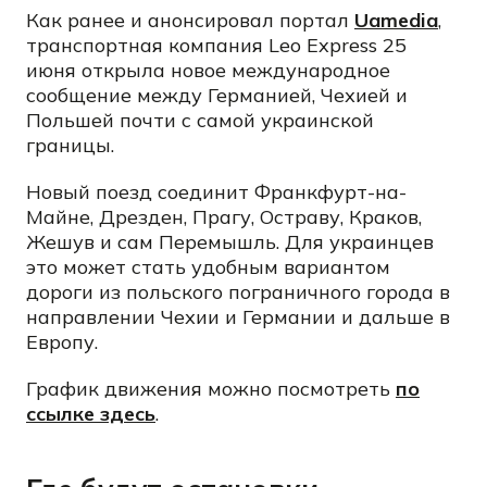
Как ранее и анонсировал портал
Uamedia
,
транспортная компания Leo Express 25
июня открыла новое международное
сообщение между Германией, Чехией и
Польшей почти с самой украинской
границы.
Новый поезд соединит Франкфурт-на-
Майне, Дрезден, Прагу, Остраву, Краков,
Жешув и сам Перемышль. Для украинцев
это может стать удобным вариантом
дороги из польского пограничного города в
направлении Чехии и Германии и дальше в
Европу.
График движения можно посмотреть
по
ссылке здесь
.