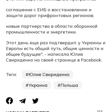
соглашение с ЕИБ о восстановлении и
защите дорог прифронтовых регионов;
новые партнерства в области оборонной
промышленности и энергетики.
Этот день еще раз подтвердил: у Украины и
Европы есть общий путь, общие ценности и
общее будущее", - написала Юлия
Свириденко на своей странице в Facebook.
Теги:
Юлия Свириденко
Украина
Польша