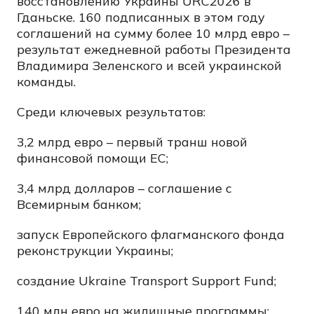
восстановлению Украины URC2026 в
Гданьске. 160 подписанных в этом году
соглашений на сумму более 10 млрд евро –
результат ежедневной работы Президента
Владимира Зеленского и всей украинской
команды.
Среди ключевых результатов:
3,2 млрд евро – первый транш новой
финансовой помощи ЕС;
3,4 млрд долларов – соглашение с
Всемирным банком;
запуск Европейского флагманского фонда
реконструкции Украины;
создание Ukraine Transport Support Fund;
140 млн евро на жилищные программы;