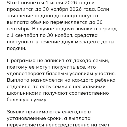
Start начнется 1 июля 2026 года и
продлится до 30 ноября 2026 года. Если
заявление подано до конца августа,
выплата обычно перечисляется до 30
сентября. В случае подачи заявки в период
с 1 сентября по 30 ноября, средства
поступают в течение двух месяцев с даты
подачи.
Программа не зависит от дохода семьи,
поэтому ее могут получить все, кто
удовлетворяет базовым условиям участия.
Выплата назначается на каждого ребенка
отдельно, то есть семьи с несколькими
школьниками получают соответственно
большую сумму.
Заявки принимаются ежегодно в
установленные сроки, а выплата
перечисляется непосредственно на счет