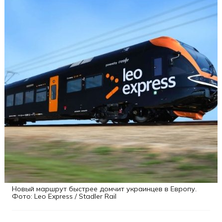
Новый маршрут быстрее домчит украинцев в Европу.
Фото: Leo Express / Stadler Rail