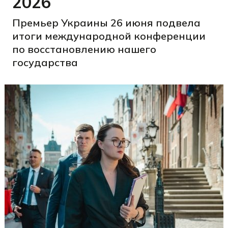
2026
Премьер Украины 26 июня подвела
итоги международной конференции
по восстановлению нашего
государства