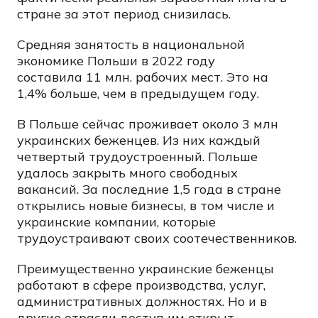
стране за этот период снизилась.
Средняя занятость в национальной
экономике Польши в 2022 году
составила 11 млн. рабочих мест. Это на
1,4% больше, чем в предыдущем году.
В Польше сейчас проживает около 3 млн
украинских беженцев. Из них каждый
четвертый трудоустроенный. Польше
удалось закрыть много свободных
вакансий. За последние 1,5 года в стране
открылись новые бизнесы, в том числе и
украинские компании, которые
трудоустраивают своих соотечественников.
Преимущественно украинские беженцы
работают в сфере производства, услуг,
административных должностях. Но и в
другие отрасли доступ им открыт.