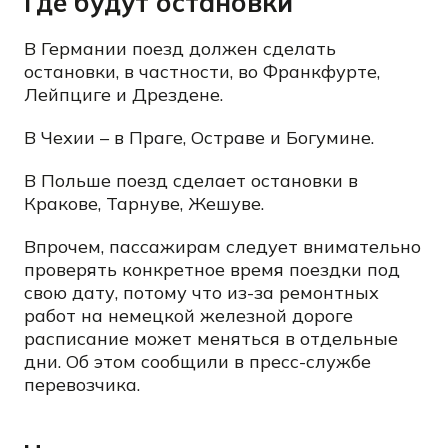
Где будут остановки
В Германии поезд должен сделать
остановки, в частности, во Франкфурте,
Лейпциге и Дрездене.
В Чехии – в Праге, Остраве и Богумине.
В Польше поезд сделает остановки в
Кракове, Тарнуве, Жешуве.
Впрочем, пассажирам следует внимательно
проверять конкретное время поездки под
свою дату, потому что из-за ремонтных
работ на немецкой железной дороге
расписание может меняться в отдельные
дни. Об этом сообщили в пресс-службе
перевозчика.