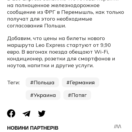
на полноценное железнодорожное
сообщение из ФРГ в Перемышль, как только
получат для этого необходимые
согласования Польши.
Добавим, что цены на билеты нового
маршрута Leo Express стартуют от 9,90
евро. В вагонах поезда обещают Wi-Fi,
кондиционер, розетки для смартфонов и
ноутов, напитки и другие услуги.
Теги:
Польша
Германия
Украина
Потяг