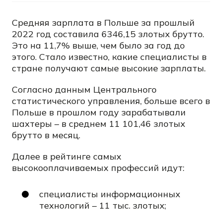
Средняя зарплата в Польше за прошлый
2022 год составила 6346,15 злотых брутто.
Это на 11,7% выше, чем было за год до
этого. Стало известно, какие специалисты в
стране получают самые высокие зарплаты.
Согласно данным Центрального
статистического управления, больше всего в
Польше в прошлом году зарабатывали
шахтеры – в среднем 11 101,46 злотых
брутто в месяц.
Далее в рейтинге
самых
высокооплачиваемых профессий
идут:
специалисты информационных
технологий – 11 тыс. злотых;