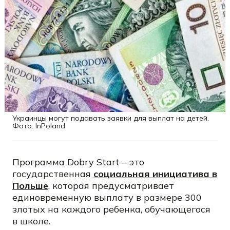
Украинцы могут подавать заявки для выплат на детей.
Фото: InPoland
Программа Dobry Start – это
государственная
социальная инициатива в
Польше
, которая предусматривает
единовременную выплату в размере 300
злотых на каждого ребенка, обучающегося
в школе.