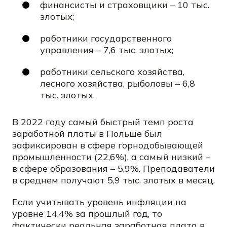
финансисты и страховщики – 10 тыс.
злотых;
работники государственного
управления – 7,6 тыс. злотых;
работники сельского хозяйства,
лесного хозяйства, рыболовы – 6,8
тыс. злотых.
В 2022 году самый быстрый темп роста
заработной платы в Польше был
зафиксирован в сфере горнодобывающей
промышленности (22,6%), а самый низкий –
в сфере образования – 5,9%. Преподаватели
в среднем получают 5,9 тыс. злотых в месяц.
Если учитывать уровень инфляции на
уровне 14,4% за прошлый год, то
фактически реальная заработная плата в