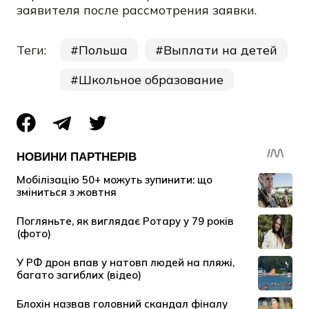
заявителя после рассмотрения заявки.
Теги:
Польша
Выплати на детей
Школьное образование