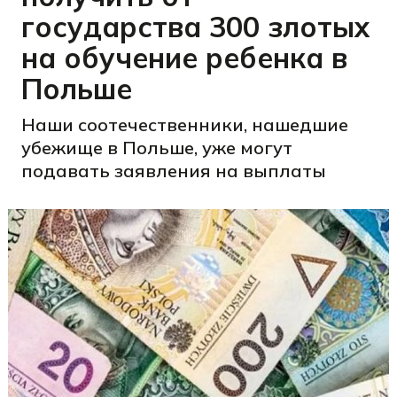
государства 300 злотых
на обучение ребенка в
Польше
Наши соотечественники, нашедшие
убежище в Польше, уже могут
подавать заявления на выплаты