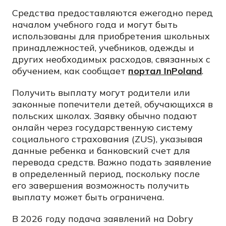
Средства предоставляются ежегодно перед
началом учебного года и могут быть
использованы для приобретения школьных
принадлежностей, учебников, одежды и
других необходимых расходов, связанных с
обучением, как сообщает
портал InPoland
.
Получить выплату могут родители или
законные попечители детей, обучающихся в
польских школах. Заявку обычно подают
онлайн через государственную систему
социального страхования (ZUS), указывая
данные ребенка и банковский счет для
перевода средств. Важно подать заявление
в определенный период, поскольку после
его завершения возможность получить
выплату может быть ограничена.
В 2026 году подача заявлений на Dobry