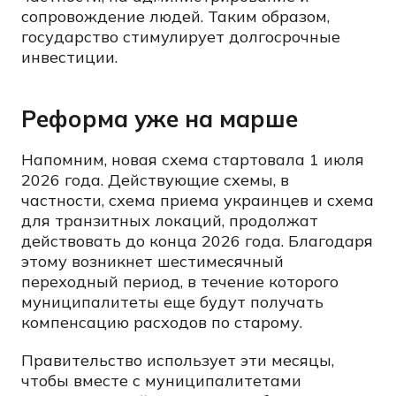
сопровождение людей. Таким образом,
государство стимулирует долгосрочные
инвестиции.
Реформа уже на марше
Напомним, новая схема стартовала 1 июля
2026 года. Действующие схемы, в
частности, схема приема украинцев и схема
для транзитных локаций, продолжат
действовать до конца 2026 года. Благодаря
этому возникнет шестимесячный
переходный период, в течение которого
муниципалитеты еще будут получать
компенсацию расходов по старому.
Правительство использует эти месяцы,
чтобы вместе с муниципалитетами