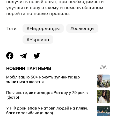
получить новый опыт, при необходимости
улучшить новую схему и помочь общинам
перейти на новые правила.
Теги:
Нидерланды
беженцы
Украина