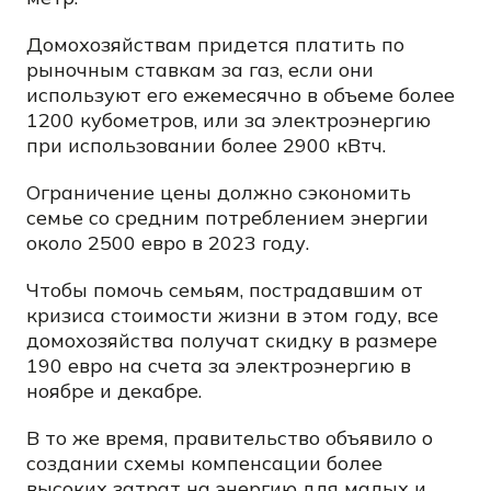
Домохозяйствам придется платить по
рыночным ставкам за газ, если они
используют его ежемесячно в объеме более
1200 кубометров, или за электроэнергию
при использовании более 2900 кВтч.
Ограничение цены должно сэкономить
семье со средним потреблением энергии
около 2500 евро в 2023 году.
Чтобы помочь семьям, пострадавшим от
кризиса стоимости жизни в этом году, все
домохозяйства получат скидку в размере
190 евро на счета за электроэнергию в
ноябре и декабре.
В то же время, правительство объявило о
создании схемы компенсации более
высоких затрат на энергию для малых и