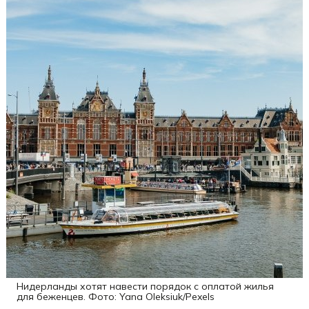
Нидерланды хотят навести порядок с оплатой жилья
для беженцев. Фото: Yana Oleksiuk/Pexels