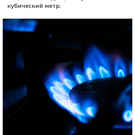
кубический метр.