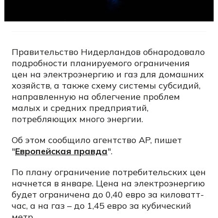
Правительство Нидерландов обнародовало
подробности планируемого ограничения
цен на электроэнергию и газ для домашних
хозяйств, а также схему системы субсидий,
направленную на облегчение проблем
малых и средних предприятий,
потребляющих много энергии.
Об этом сообщило агентство AP, пишет
"
Европейская правда
".
По плану ограничение потребительских цен
начнется в январе. Цена на электроэнергию
будет ограничена до 0,40 евро за киловатт-
час, а на газ – до 1,45 евро за кубический
метр.