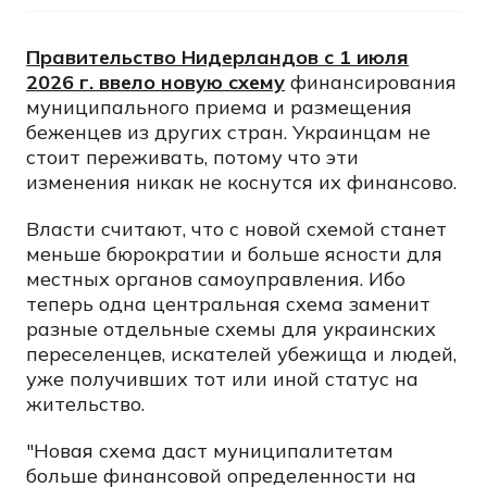
Правительство Нидерландов с 1 июля
2026 г. ввело новую схему
финансирования
муниципального приема и размещения
беженцев из других стран. Украинцам не
стоит переживать, потому что эти
изменения никак не коснутся их финансово.
Власти считают, что с новой схемой станет
меньше бюрократии и больше ясности для
местных органов самоуправления. Ибо
теперь одна центральная схема заменит
разные отдельные схемы для украинских
переселенцев, искателей убежища и людей,
уже получивших тот или иной статус на
жительство.
"Новая схема даст муниципалитетам
больше финансовой определенности на