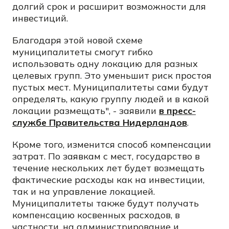
долгий срок и расширит возможности для
инвестиций.
Благодаря этой новой схеме
муниципалитеты смогут гибко
использовать одну локацию для разных
целевых групп. Это уменьшит риск простоя
пустых мест. Муниципалитеты сами будут
определять, какую группу людей и в какой
локации размещать", - заявили
в пресс-
службе Правительства Нидерландов
.
Кроме того, изменится способ компенсации
затрат. По заявкам с мест, государство в
течение нескольких лет будет возмещать
фактические расходы как на инвестиции,
так и на управление локацией.
Муниципалитеты также будут получать
компенсацию косвенных расходов, в
частности, на администрирование и