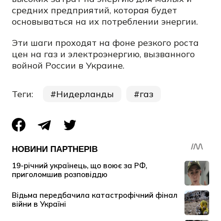
средних предприятий, которая будет
основываться на их потреблении энергии.
Эти шаги проходят на фоне резкого роста
цен на газ и электроэнергию, вызванного
войной России в Украине.
Теги:
Нидерланды
газ