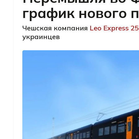
график нового 
Чешская компания
Leo Express 
украинцев