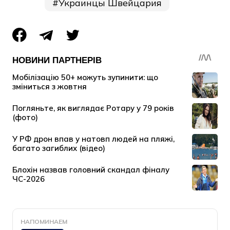
Украинцы Швейцария
НАПОМИНАЕМ