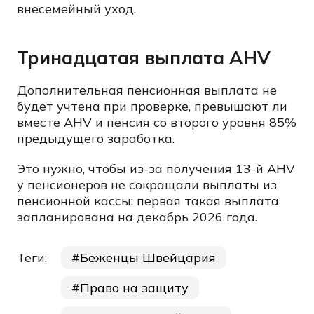
внесемейный уход.
Тринадцатая выплата AHV
Дополнительная пенсионная выплата не
будет учтена при проверке, превышают ли
вместе AHV и пенсия со второго уровня 85%
предыдущего заработка.
Это нужно, чтобы из-за получения 13-й AHV
у пенсионеров не сокращали выплаты из
пенсионной кассы; первая такая выплата
запланирована на декабрь 2026 года.
Теги:
Беженцы Швейцария
Право на защиту