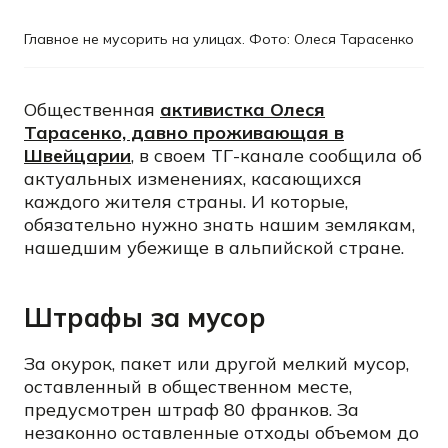
Главное не мусорить на улицах. Фото: Олеся Тарасенко
Общественная
активистка Олеся
Тарасенко, давно проживающая в
Швейцарии
, в своем ТГ-канале сообщила об
актуальных изменениях, касающихся
каждого жителя страны. И которые,
обязательно нужно знать нашим землякам,
нашедшим убежище в альпийской стране.
Штрафы за мусор
За окурок, пакет или другой мелкий мусор,
оставленный в общественном месте,
предусмотрен штраф 80 франков. За
незаконно оставленные отходы объемом до