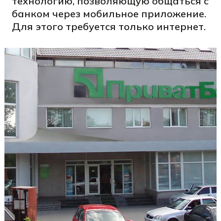
технологию, позволяющую общаться с
банком через мобильное приложение.
Для этого требуется только интернет.