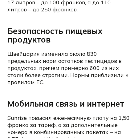
17 литров – до 100 франков, а до 110
литров – до 250 франков.
Безопасность пищевых
продуктов
Швейцария изменила около 830
предельных норм остатков пестицидов в
продуктах, причем примерно 600 из них
стали более строгими. Нормы приблизили к
правилам ЕС.
Мобильная связь и интернет
Sunrise повысил ежемесячную плату на 1,50
франка за тариф, а за дополнительные
номера в комбинированных пакетах – на