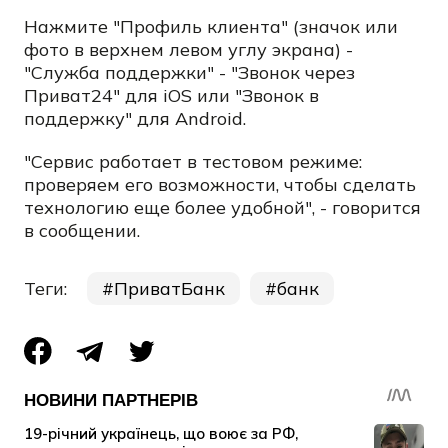
Нажмите "Профиль клиента" (значок или
фото в верхнем левом углу экрана) -
"Служба поддержки" - "Звонок через
Приват24" для iOS или "Звонок в
поддержку" для Android.
"Сервис работает в тестовом режиме:
проверяем его возможности, чтобы сделать
технологию еще более удобной", - говорится
в сообщении.
Теги:
ПриватБанк
банк