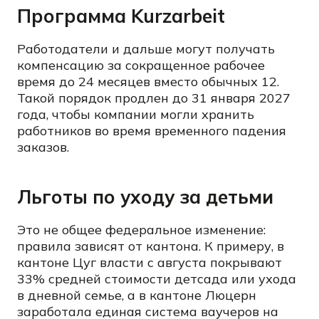
Программа Kurzarbeit
Работодатели и дальше могут получать
компенсацию за сокращенное рабочее
время до 24 месяцев вместо обычных 12.
Такой порядок продлен до 31 января 2027
года, чтобы компании могли хранить
работников во время временного падения
заказов.
Льготы по уходу за детьми
Это не общее федеральное изменение:
правила зависят от кантона. К примеру, в
кантоне Цуг власти с августа покрывают
33% средней стоимости детсада или ухода
в дневной семье, а в кантоне Люцерн
заработала единая система ваучеров на