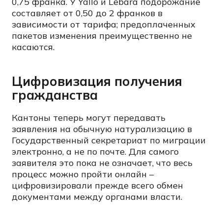
0,75 франка. У Yallo и Lebara подорожание
составляет от 0,50 до 2 франков в
зависимости от тарифа; предоплаченных
пакетов изменения преимущественно не
касаются.
Цифровизация получения
гражданства
Кантоны теперь могут передавать
заявления на обычную натурализацию в
Государственный секретариат по миграции
электронно, а не по почте. Для самого
заявителя это пока не означает, что весь
процесс можно пройти онлайн –
цифровизировали прежде всего обмен
документами между органами власти.