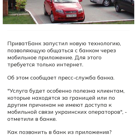
ПриватБанк запустил новую технологию,
позволяющую общаться с банком через
мобильное приложение. Для этого
требуется только интернет.
Об этом сообщает пресс-служба банка.
"Услуга будет особенно полезна клиентам,
которые находятся за границей или по
другим причинам не имеют доступа к
мобильной связи украинских операторов", -
отметили в банке.
Как позвонить в банк из приложения?