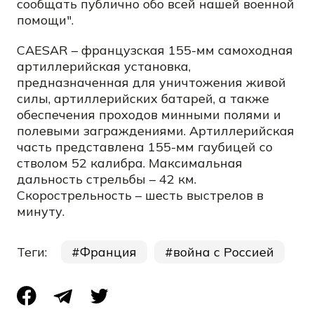
сообщать публично обо всей нашей военной
помощи".
CAESAR – французская 155-мм самоходная
артиллерийская установка,
предназначенная для уничтожения живой
силы, артиллерийских батарей, а также
обеспечения проходов минными полями и
полевыми заграждениями. Артиллерийская
часть представлена 155-мм гаубицей со
стволом 52 калибра. Максимальная
дальность стрельбы – 42 км.
Скорострельность – шесть выстрелов в
минуту.
Теги:
Франция
война с Россией