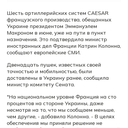
Шесть артиллерийских систем CAESAR
французского производства, обещанных
Украине президентом Эммануэлем
Макроном в июне, уже на пути в пункт
назначения. Это подтвердила министр
иностранных дел Франции Катрин Колонна,
сообщают европейские СМИ.
Двенадцать пушек, известных своей
точностью и мобильностью, были
доставлены в Украину ранее, сообщила
министр комитету Сената.
"На национальном уровне Франция на сто
процентов на стороне Украины, даже
несмотря на то, что мы сообщаем меньше,
чем другие, - добавила Колонна. - В целях
обеспечения мы приняли решение не