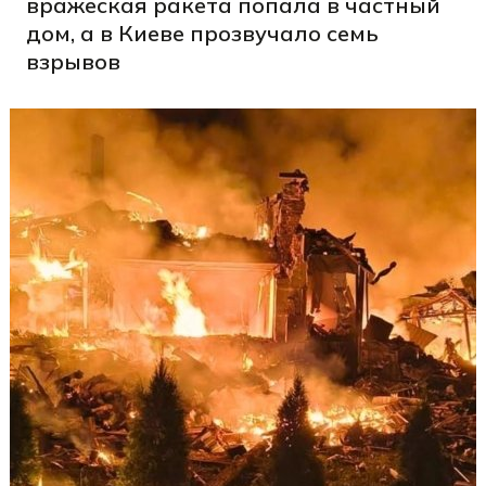
вражеская ракета попала в частный
дом, а в Киеве прозвучало семь
взрывов