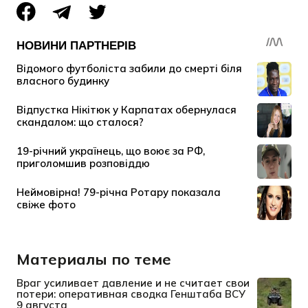
Материалы по теме
Враг усиливает давление и не считает свои
потери: оперативная сводка Генштаба ВСУ
9 августа