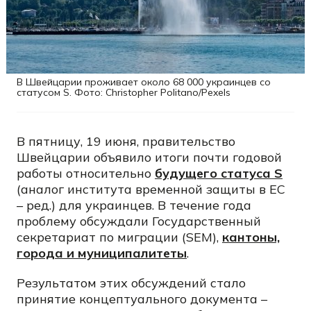
В Швейцарии проживает около 68 000 украинцев со
статусом S. Фото: Christopher Politano/Pexels
В пятницу, 19 июня, правительство
Швейцарии объявило итоги почти годовой
работы относительно
будущего статуса S
(аналог института временной защиты в ЕС
– ред.) для украинцев. В течение года
проблему обсуждали Государственный
секретариат по миграции (SEM),
кантоны,
города и муниципалитеты
.
Результатом этих обсуждений стало
принятие концептуального документа –