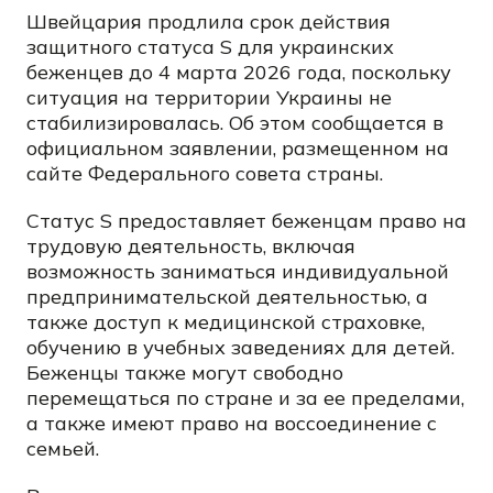
Швейцария продлила срок действия
защитного статуса S для украинских
беженцев до 4 марта 2026 года, поскольку
ситуация на территории Украины не
стабилизировалась. Об этом сообщается в
официальном заявлении, размещенном на
сайте Федерального совета страны.
Статус S предоставляет беженцам право на
трудовую деятельность, включая
возможность заниматься индивидуальной
предпринимательской деятельностью, а
также доступ к медицинской страховке,
обучению в учебных заведениях для детей.
Беженцы также могут свободно
перемещаться по стране и за ее пределами,
а также имеют право на воссоединение с
семьей.