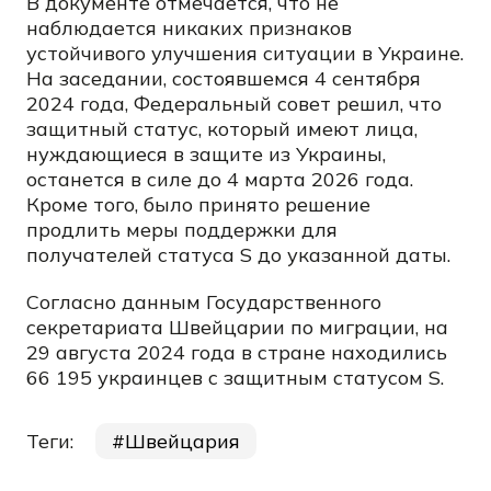
В документе отмечается, что не
наблюдается никаких признаков
устойчивого улучшения ситуации в Украине.
На заседании, состоявшемся 4 сентября
2024 года, Федеральный совет решил, что
защитный статус, который имеют лица,
нуждающиеся в защите из Украины,
останется в силе до 4 марта 2026 года.
Кроме того, было принято решение
продлить меры поддержки для
получателей статуса S до указанной даты.
Согласно данным Государственного
секретариата Швейцарии по миграции, на
29 августа 2024 года в стране находились
66 195 украинцев с защитным статусом S.
Теги:
Швейцария