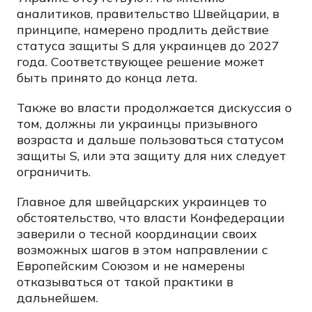
аналитиков, правительство Швейцарии, в
принципе, намерено продлить действие
статуса защиты S для украинцев до 2027
года. Соответствующее решение может
быть принято до конца лета.
Также во власти продолжается дискуссия о
том, должны ли украинцы призывного
возраста и дальше пользоваться статусом
защиты S, или эта защиту для них следует
ограничить.
Главное для швейцарских украинцев то
обстоятельство, что власти Конфедерации
заверили о тесной координации своих
возможных шагов в этом направлении с
Европейским Союзом и не намерены
отказываться от такой практики в
дальнейшем.