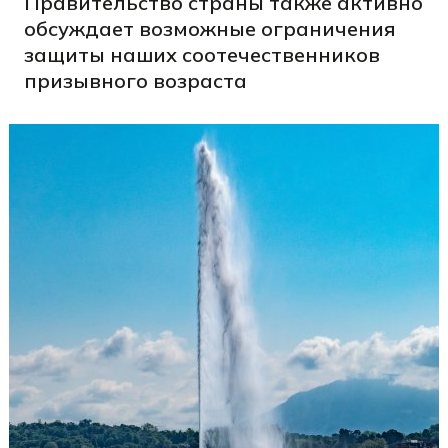
Правительство страны также активно
обсуждает возможные ограничения
защиты наших соотечественников
призывного возраста