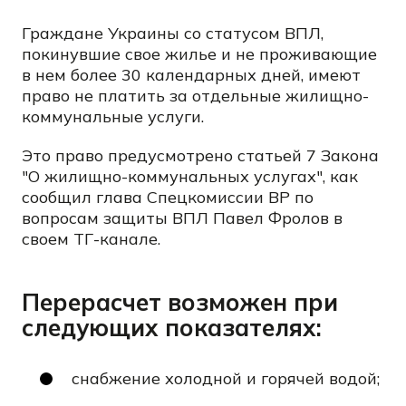
Граждане Украины со статусом ВПЛ,
покинувшие свое жилье и не проживающие
в нем более 30 календарных дней, имеют
право не платить за отдельные жилищно-
коммунальные услуги.
Это право предусмотрено статьей 7 Закона
"О жилищно-коммунальных услугах", как
сообщил глава Спецкомиссии ВР по
вопросам защиты ВПЛ Павел Фролов в
своем ТГ-канале.
Перерасчет возможен при
следующих показателях:
снабжение холодной и горячей водой;