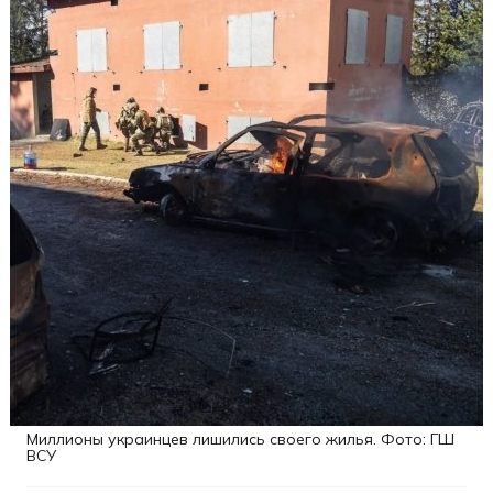
Миллионы украинцев лишились своего жилья. Фото: ГШ
ВСУ