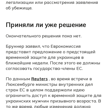
легализации или рассмотрения заявления
об убежище.
Приняли ли уже решение
Окончательного решения пока нет.
Бруннер заявил, что Еврокомиссия
представит предложение о предстоящей
временной защите для украинцев в
ближайшие недели. После этого ее должны
согласовать государства-члены ЕС.
По данным
Reuters
, во время встречи в
Люксембурге министры внутренних дел
стран ЕС в целом поддержали идею
ограничить доступ к временной защите для
украинских мужчин призывного возраста. В
то же время, любые изменения должна