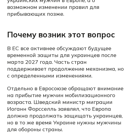
украинских мужчин в Европе, а о
возможном изменении правил для
прибывающих позже.
Почему возник этот вопрос
В ЕС все активнее обсуждают будущее
временной защиты для украинцев после
марта 2027 года. Часть стран
поддерживает продолжение механизма, но
с определенными изменениями.
Отдельно в Евросоюзе обращают внимание
на прибытие мужчин мобилизационного
возраста. Шведский министр миграции
Иоганн Форсселль заявлял, что Европа
должна продолжать защищать украинцев,
но в то же время Украине нужны мужчины
для обороны страны.