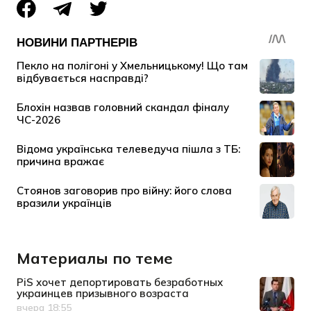
Материалы по теме
PiS хочет депортировать безработных
украинцев призывного возраста
вчера 18:55