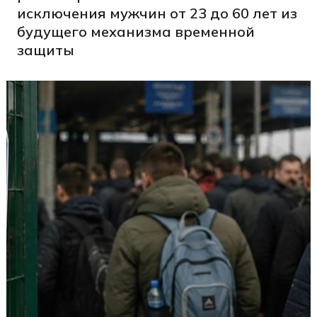
исключения мужчин от 23 до 60 лет из
будущего механизма временной
защиты