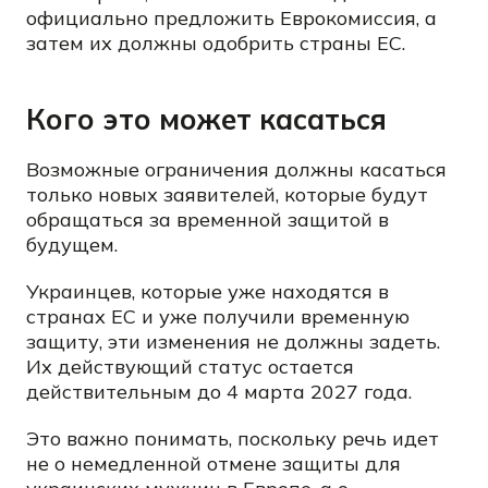
официально предложить Еврокомиссия, а
затем их должны одобрить страны ЕС.
Кого это может касаться
Возможные ограничения должны касаться
только новых заявителей, которые будут
обращаться за временной защитой в
будущем.
Украинцев, которые уже находятся в
странах ЕС и уже получили временную
защиту, эти изменения не должны задеть.
Их действующий статус остается
действительным до 4 марта 2027 года.
Это важно понимать, поскольку речь идет
не о немедленной отмене защиты для