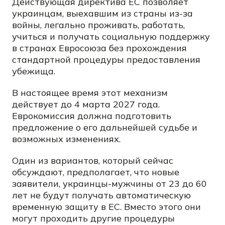
Действующая директива ЕС позволяет
украинцам, выехавшим из страны из-за
войны, легально проживать, работать,
учиться и получать социальную поддержку
в странах Евросоюза без прохождения
стандартной процедуры предоставления
убежища.
В настоящее время этот механизм
действует до 4 марта 2027 года.
Еврокомиссия должна подготовить
предложение о его дальнейшей судьбе и
возможных изменениях.
Один из вариантов, который сейчас
обсуждают, предполагает, что новые
заявители, украинцы-мужчины от 23 до 60
лет не будут получать автоматическую
временную защиту в ЕС. Вместо этого они
могут проходить другие процедуры