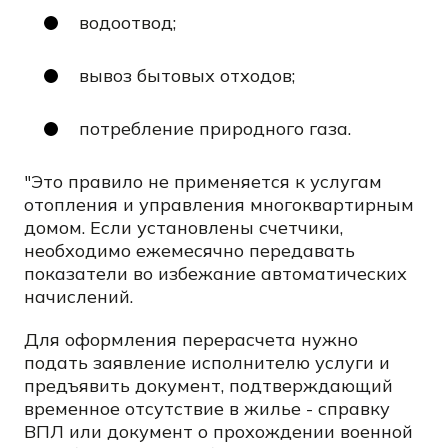
водоотвод;
вывоз бытовых отходов;
потребление природного газа.
"Это правило не применяется к услугам
отопления и управления многоквартирным
домом. Если установлены счетчики,
необходимо ежемесячно передавать
показатели во избежание автоматических
начислений.
Для оформления перерасчета нужно
подать заявление исполнителю услуги и
предъявить документ, подтверждающий
временное отсутствие в жилье - справку
ВПЛ или документ о прохождении военной