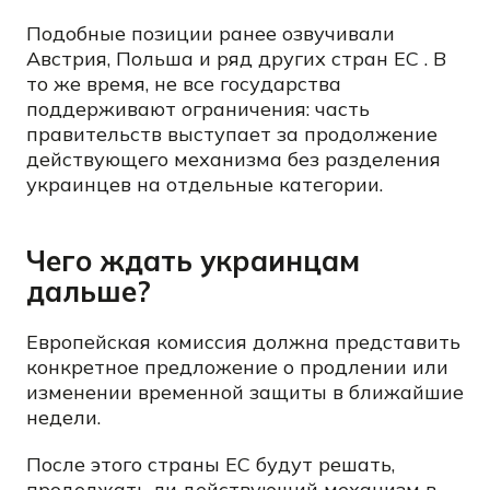
Подобные позиции ранее озвучивали
Австрия, Польша и ряд других стран ЕС . В
то же время, не все государства
поддерживают ограничения: часть
правительств выступает за продолжение
действующего механизма без разделения
украинцев на отдельные категории.
Чего ждать украинцам
дальше?
Европейская комиссия должна представить
конкретное предложение о продлении или
изменении временной защиты в ближайшие
недели.
После этого страны ЕС будут решать,
продолжать ли действующий механизм в