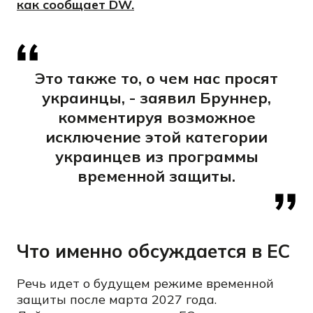
как сообщает DW.
Это также то, о чем нас просят
украинцы, - заявил Бруннер,
комментируя возможное
исключение этой категории
украинцев из программы
временной защиты.
Что именно обсуждается в ЕС
Речь идет о будущем режиме временной
защиты после марта 2027 года.