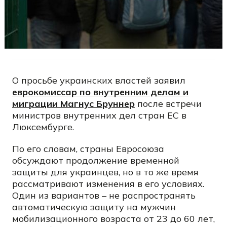
О просьбе украинских властей заявил
еврокомиссар по внутренним делам и
миграции Магнус Бруннер
после встречи
министров внутренних дел стран ЕС в
Люксембурге.
По его словам, страны Евросоюза
обсуждают продолжение временной
защиты для украинцев, но в то же время
рассматривают изменения в его условиях.
Один из вариантов – не распространять
автоматическую защиту на мужчин
мобилизационного возраста от 23 до 60 лет,