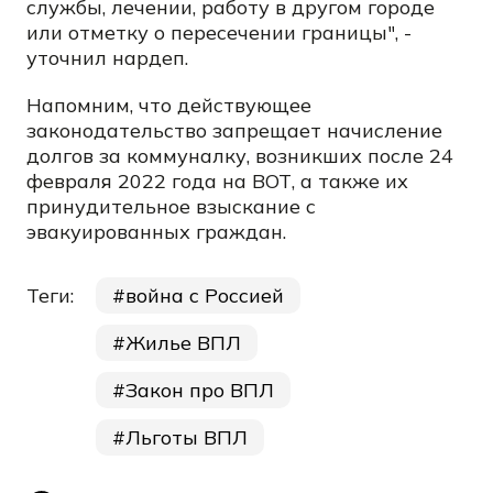
службы, лечении, работу в другом городе
или отметку о пересечении границы", -
уточнил нардеп.
Напомним, что действующее
законодательство запрещает начисление
долгов за коммуналку, возникших после 24
февраля 2022 года на ВОТ, а также их
принудительное взыскание с
эвакуированных граждан.
Теги:
война с Россией
Жилье ВПЛ
Закон про ВПЛ
Льготы ВПЛ