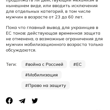
нынешнем виде, или вводить исключения
для отдельных категорий, в том числе
мужчин в возрасте от 23 до 60 лет.
Пока что главный вывод для украинцев в
ЕС таков: действующая временная защита
не отменена, а возможные ограничения для
мужчин мобилизационного возраста только
обсуждаются.
Теги:
война с Россией
ЕС
Мобилизация
Право на защиту