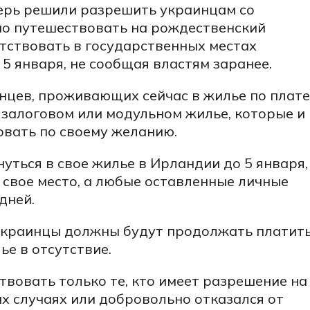
ерь решили разрешить украинцам со
о путешествовать на рождественский
тствовать в государственных местах
 5 января, не сообщая властям заранее.
нцев, проживающих сейчас в жилье по плате
 залоговом или модульном жилье, которые и
овать по своему желанию.
ться в свое жилье в Ирландии до 5 января,
 свое место, а любые оставленные личные
дней.
украинцы должны будут продолжать платит
ье в отсутствие.
твовать только те, кто имеет разрешение на
х случаях или добровольно отказался от