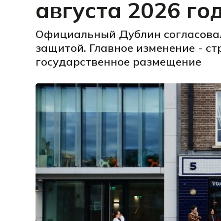
августа 2026 го
Официальный Дублин согласовал
защитой. Главное изменение - с
государственное размещение