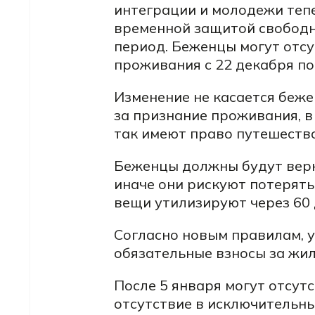
интеграции и молодежи теп
временной защитой свободн
период. Беженцы могут отсу
проживания с 22 декабря по
Изменение не касается беже
за признание проживания, в
так имеют право путешеств
Беженцы должны будут верну
иначе они рискуют потерять
вещи утилизируют через 60 
Согласно новым правилам, 
обязательные взносы за жил
После 5 января могут отсутс
отсутствие в исключительны