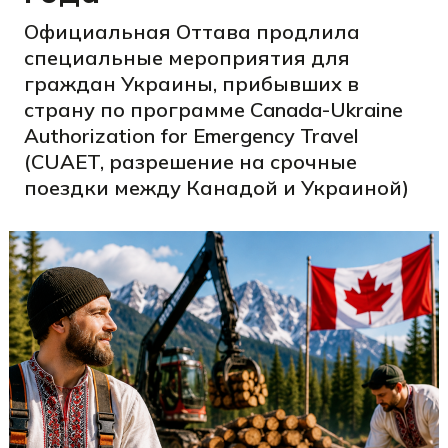
Официальная Оттава продлила
специальные мероприятия для
граждан Украины, прибывших в
страну по программе Canada-Ukraine
Authorization for Emergency Travel
(CUAET, разрешение на срочные
поездки между Канадой и Украиной)