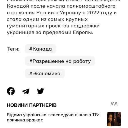
Канадой после начала полномасштабного
вторжения России в Украину в 2022 году и
стала одним из самых крупных
гуманитарных проектов поддержки
украинцев за пределами Европы.
Теги:
Канада
Разрешение на работу
Экономика