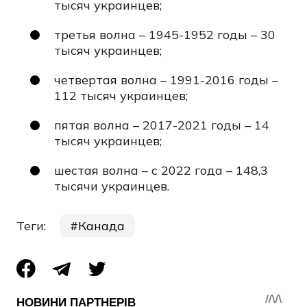
тысяч украинцев;
третья волна – 1945-1952 годы – 30
тысяч украинцев;
четвертая волна – 1991-2016 годы –
112 тысяч украинцев;
пятая волна – 2017-2021 годы – 14
тысяч украинцев;
шестая волна – с 2022 года – 148,3
тысячи украинцев.
Теги:
Канада