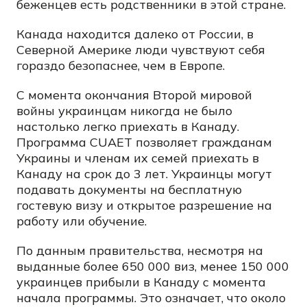
беженцев есть родственники в этой стране.
Канада находится далеко от России, в
Северной Америке люди чувствуют себя
гораздо безопаснее, чем в Европе.
С момента окончания Второй мировой
войны украинцам никогда не было
настолько легко приехать в Канаду.
Программа CUAET позволяет гражданам
Украины и членам их семей приехать в
Канаду на срок до 3 лет. Украинцы могут
подавать документы на бесплатную
гостевую визу и открытое разрешение на
работу или обучение.
По данным правительства, несмотря на
выданные более 650 000 виз, менее 150 000
украинцев прибыли в Канаду с момента
начала программы. Это означает, что около