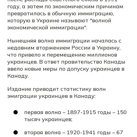
году, а затем по экономическим причинам
превратилась в обычную иммиграцию,
которую в Украине называют "волной
экономической иммиграции".
Нынешняя волна иммиграции началась с
недавним вторжением России в Украину,
что привело к перемещению миллионов
украинцев. В ответ правительство Канады
ввело новые меры по допуску украинцев в
Канаду.
Издание приводит статистику волн
эмиграции украинцев в Канаду:
первая волна – 1897-1915 годы – 150
тысяч украинцев;
вторая волна – 1920-1941 годы – 67