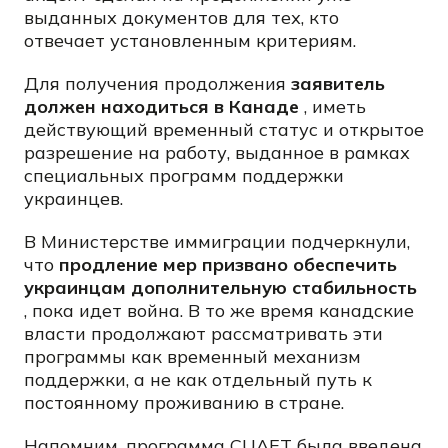
выданных документов для тех, кто
отвечает установленным критериям.
Для получения продолжения
заявитель
должен находиться в Канаде
, иметь
действующий временный статус и открытое
разрешение на работу, выданное в рамках
специальных программ поддержки
украинцев.
В Министерстве иммиграции подчеркнули,
что
продление мер призвано обеспечить
украинцам дополнительную стабильность
, пока идет война. В то же время канадские
власти продолжают рассматривать эти
программы как временный механизм
поддержки, а не как отдельный путь к
постоянному проживанию в стране.
Напомним, программа CUAET была введена