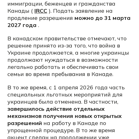
иммиграции, беженцев и гражданства
Канады (
IRCC
). Подать заявление на
продление разрешения
можно до 31 марта
2027 года
.
В канадском правительстве отмечают, что
решение принято из-за того, что война в
Украине продолжается, а многие украинцы
продолжают нуждаться в возможности
легально работать и обеспечивать свои
семьи во время пребывания в Канаде.
В то же время, с 1 апреля 2026 года часть
специальных льготных мероприятий для
украинцев была отменена. В частности,
завершилось действие отдельных
механизмов получения новых открытых
разрешений
на работу в Канаде по
упрощенной процедуре. В то же время
акцент сделан на продолжении уже