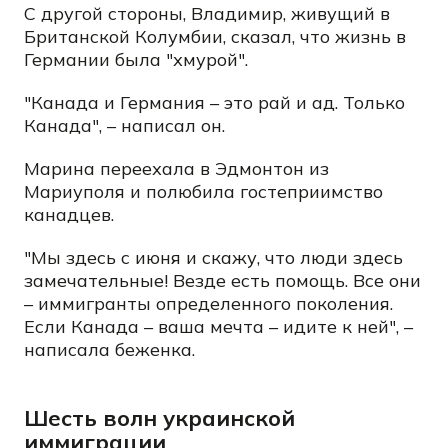
С другой стороны, Владимир, живущий в
Британской Колумбии, сказал, что жизнь в
Германии была "хмурой".
"Канада и Германия – это рай и ад. Только
Канада", – написал он.
Марина переехала в Эдмонтон из
Мариуполя и полюбила гостеприимство
канадцев.
"Мы здесь с июня и скажу, что люди здесь
замечательные! Везде есть помощь. Все они
– иммигранты определенного поколения.
Если Канада – ваша мечта – идите к ней", –
написала беженка.
Шесть волн украинской
иммиграции