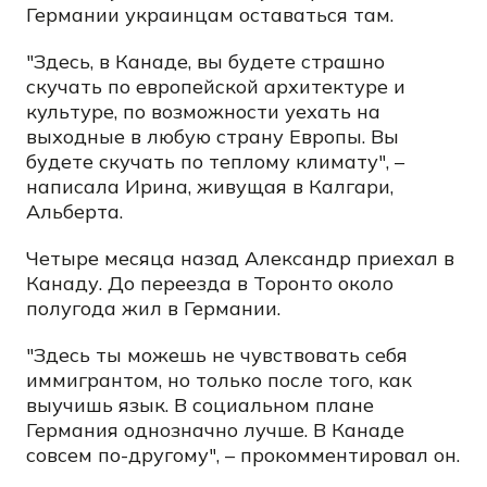
Германии украинцам оставаться там.
"Здесь, в Канаде, вы будете страшно
скучать по европейской архитектуре и
культуре, по возможности уехать на
выходные в любую страну Европы. Вы
будете скучать по теплому климату", –
написала Ирина, живущая в Калгари,
Альберта.
Четыре месяца назад Александр приехал в
Канаду. До переезда в Торонто около
полугода жил в Германии.
"Здесь ты можешь не чувствовать себя
иммигрантом, но только после того, как
выучишь язык. В социальном плане
Германия однозначно лучше. В Канаде
совсем по-другому", – прокомментировал он.