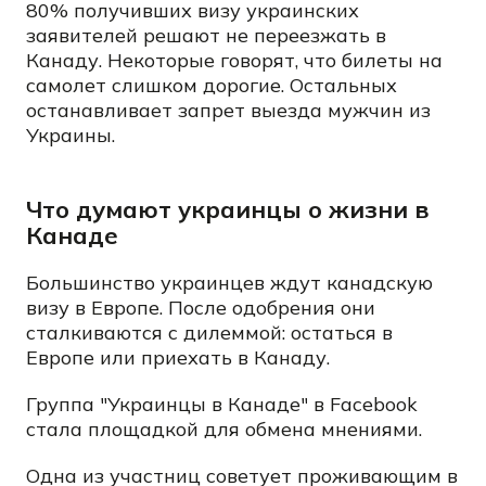
80% получивших визу украинских
заявителей решают не переезжать в
Канаду. Некоторые говорят, что билеты на
самолет слишком дорогие. Остальных
останавливает запрет выезда мужчин из
Украины.
Что думают украинцы о жизни в
Канаде
Большинство украинцев ждут канадскую
визу в Европе. После одобрения они
сталкиваются с дилеммой: остаться в
Европе или приехать в Канаду.
Группа "Украинцы в Канаде" в Facebook
стала площадкой для обмена мнениями.
Одна из участниц советует проживающим в