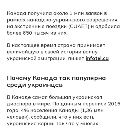
Канада получила около 1 млн заявок в
рамках канадско-украинского разрешения
на экстренные поездки (CUAET) и одобрила
более 650 тысяч из них.
В настоящее время страна принимает
величайшую в своей истории волну
украинской эмиграции, пишет
infotel.ca
.
Почему Канада так популярна
среди украинцев
В Канаде самая большая украинская
диаспора в мире. По данным переписи 2016
года, 4% населения Канады (1,36 млн
человек), сообщили, что у них есть
украинские корни. Так что у многих