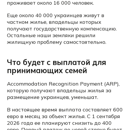
проживает около 16 000 человек.
Еще около 40 000 украинцев живут в
частном жилье, владельцы которых
получают государственную компенсацию.
Остальные наши земляки решили
жилищную проблему самостоятельно.
Что будет с выплатой для
принимающих семей
Accommodation Recognition Payment (ARP),
которую получают владельцы жилья за
размещение украинцев, уменьшат.
В настоящее время выплата составляет 600
евро в месяц за объект жилья. С 1 сентября
2026 года ее планируют снизить до 400
евро. Первый платеж по новой ставке будет