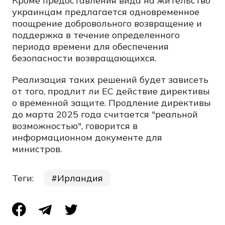
Кроме предоставления вида на жительство
украинцам предлагается одновременное
поощрение добровольного возвращение и
поддержка в течение определенного
периода времени для обеспечения
безопасности возвращающихся.
Реализация таких решений будет зависеть
от того, продлит ли ЕС действие директивы
о временной защите. Продление директивы
до марта 2025 года считается "реальной
возможностью", говорится в
информационном документе для
министров.
Теги:
Ирландия