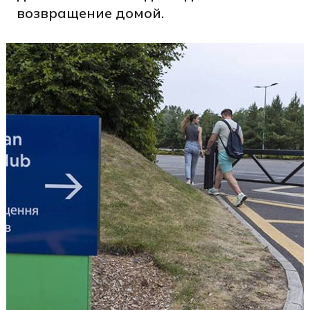
возвращение домой.