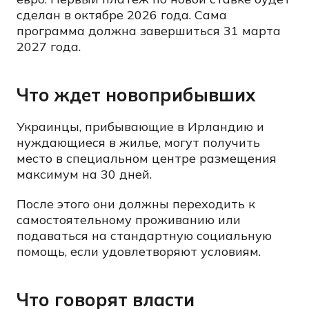
сделан в октябре 2026 года. Сама
программа должна завершиться 31 марта
2027 года.
Что ждет новоприбывших
Украинцы, прибывающие в Ирландию и
нуждающиеся в жилье, могут получить
место в специальном центре размещения
максимум на 30 дней.
После этого они должны переходить к
самостоятельному проживанию или
подаваться на стандартную социальную
помощь, если удовлетворяют условиям.
Что говорят власти