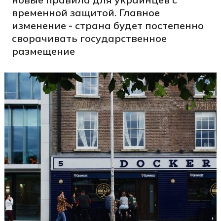
временной защитой. Главное
изменение - страна будет постепенно
сворачивать государственное
размещение