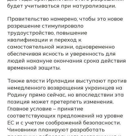
будет учитываться при натурализации.
Правительство намерено, чтобы это новое
разрешение стимулировало
трудоустройство, повышение
квалификации и переход к
самостоятельной жизни, одновременно
обеспечивая ясность и уверенность для
людей накануне окончания срока действия
временной защиты.
Также власти Ирландии выступают против
немедленного возвращения украинцев на
Родину прямо сейчас, но впоследствии эта
позиция может претерпеть изменения.
Главное условие – принятие
соответствующих предложений на уровне
ЕС и с учетом соображений безопасности.
Чиновники планируют разработать