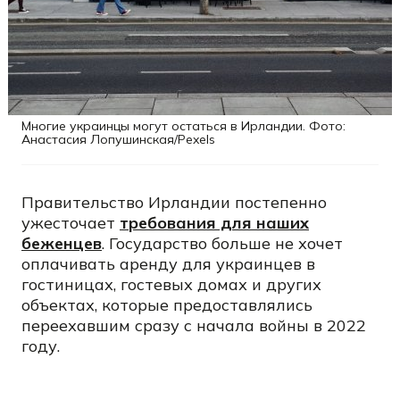
Многие украинцы могут остаться в Ирландии. Фото:
Анастасия Лопушинская/Pexels
Правительство Ирландии постепенно
ужесточает
требования для наших
беженцев
. Государство больше не хочет
оплачивать аренду для украинцев в
гостиницах, гостевых домах и других
объектах, которые предоставлялись
переехавшим сразу с начала войны в 2022
году.