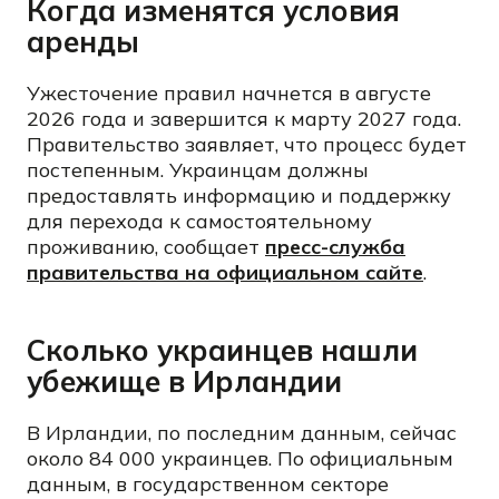
Когда изменятся условия
аренды
Ужесточение правил начнется в августе
2026 года и завершится к марту 2027 года.
Правительство заявляет, что процесс будет
постепенным. Украинцам должны
предоставлять информацию и поддержку
для перехода к самостоятельному
проживанию, сообщает
пресс-служба
правительства на официальном сайте
.
Сколько украинцев нашли
убежище в Ирландии
В Ирландии, по последним данным, сейчас
около 84 000 украинцев. По официальным
данным, в государственном секторе