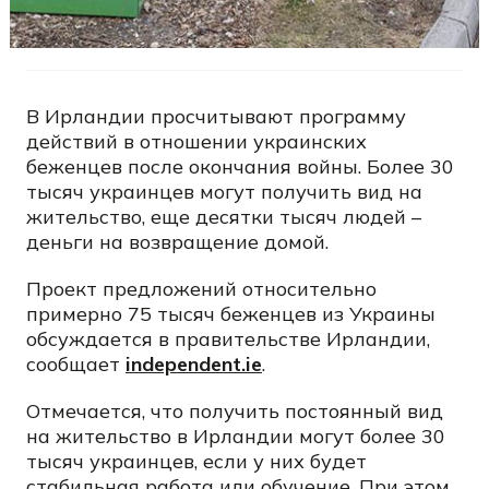
В Ирландии просчитывают программу
действий в отношении украинских
беженцев после окончания войны. Более 30
тысяч украинцев могут получить вид на
жительство, еще десятки тысяч людей –
деньги на возвращение домой.
Проект предложений относительно
примерно 75 тысяч беженцев из Украины
обсуждается в правительстве Ирландии,
сообщает
independent.ie
.
Отмечается, что получить постоянный вид
на жительство в Ирландии могут более 30
тысяч украинцев, если у них будет
стабильная работа или обучение. При этом