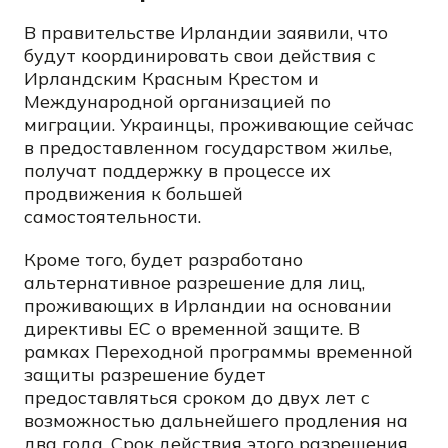
В правительстве Ирландии заявили, что
будут координировать свои действия с
Ирландским Красным Крестом и
Международной организацией по
миграции. Украинцы, проживающие сейчас
в предоставленном государством жилье,
получат поддержку в процессе их
продвижения к большей
самостоятельности.
Кроме того, будет разработано
альтернативное разрешение для лиц,
проживающих в Ирландии на основании
директивы ЕС о временной защите. В
рамках Переходной программы временной
защиты разрешение будет
предоставляться сроком до двух лет с
возможностью дальнейшего продления на
два года. Срок действия этого разрешения