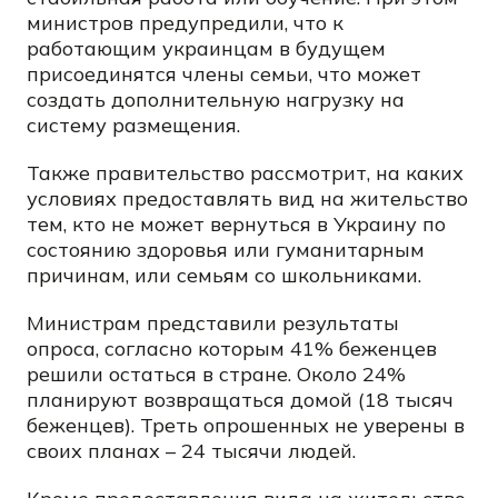
министров предупредили, что к
работающим украинцам в будущем
присоединятся члены семьи, что может
создать дополнительную нагрузку на
систему размещения.
Также правительство рассмотрит, на каких
условиях предоставлять вид на жительство
тем, кто не может вернуться в Украину по
состоянию здоровья или гуманитарным
причинам, или семьям со школьниками.
Министрам представили результаты
опроса, согласно которым 41% беженцев
решили остаться в стране. Около 24%
планируют возвращаться домой (18 тысяч
беженцев). Треть опрошенных не уверены в
своих планах – 24 тысячи людей.