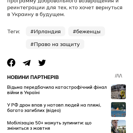
программу добровольного возвращения и
реинтеграции для тех, кто хочет вернуться
в Украину в будущем.
Теги:
Ирландия
беженцы
Право на защиту