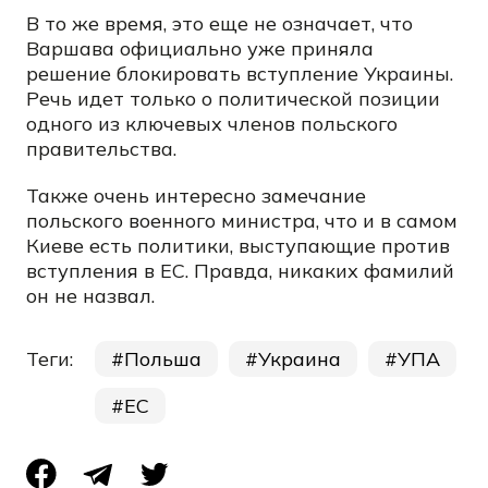
В то же время, это еще не означает, что
Варшава официально уже приняла
решение блокировать вступление Украины.
Речь идет только о политической позиции
одного из ключевых членов польского
правительства.
Также очень интересно замечание
польского военного министра, что и в самом
Киеве есть политики, выступающие против
вступления в ЕС. Правда, никаких фамилий
он не назвал.
Теги:
Польша
Украина
УПА
ЕС