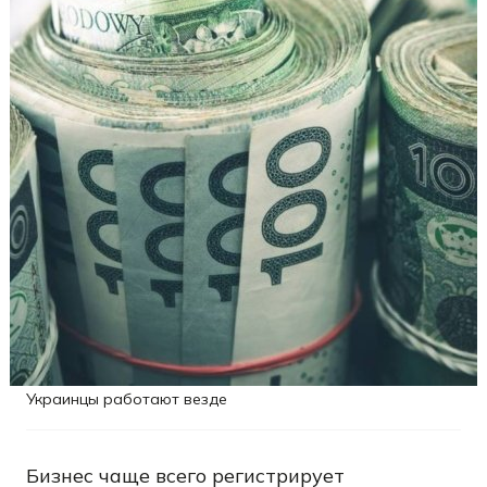
Украинцы работают везде
Бизнес чаще всего регистрирует