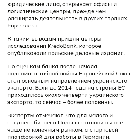
юридические лица, открывает офисы и
логистические центры, прежде чем
расширять деятельность в других странах
Евросоюза.
К таким выводам пришли авторы
исследования KredoBank, которое
опубликовали польские деловые издания.
По оценкам банка после начала
полномасштабной войны Европейский Союз
стал основным направлением украинского
экспорта. Если до 2014 года на страны ЕС
приходилось около четверти украинского
экспорта, то сейчас – более половины.
Эксперты отмечают, что для малого и
среднего бизнеса Польша становится все
чаще не конечным рынком, а стартовой
платформой для работы в Германии,