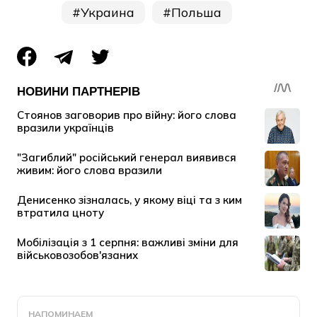
Украина
Польша
НАПОМИНАЕМ