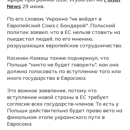
News
29 июня.
По его словам, Украина "не войдет в
Европейский Союз с Бандерой". Польский
политик заявил, что в ЕС нельзя ставить на
пьедестал людей, по его мнению,
разрушающих европейское сотрудничество.
Косиняк-Камиш также подчеркнул, что
Польше "никто не будет говорить", как она
должна голосовать по вступлению того или
иного государства в Евросоюз.
Это важное заявление, потому что
вступление новой страны в ЕС требует
согласия всех государств-членов. То есть у
Польши действительно будет право вето на
финальном этапе украинского пути в
Евросоюз.