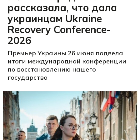
рассказала, что дала
украинцам Ukraine
Recovery Conference-
2026
Премьер Украины 26 июня подвела
итоги международной конференции
по восстановлению нашего
государства