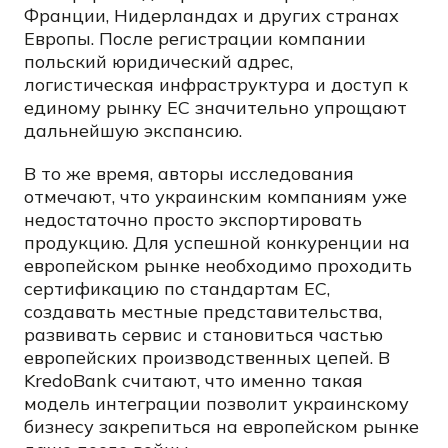
Франции, Нидерландах и других странах
Европы. После регистрации компании
польский юридический адрес,
логистическая инфраструктура и доступ к
единому рынку ЕС значительно упрощают
дальнейшую экспансию.
В то же время, авторы исследования
отмечают, что украинским компаниям уже
недостаточно просто экспортировать
продукцию. Для успешной конкуренции на
европейском рынке необходимо проходить
сертификацию по стандартам ЕС,
создавать местные представительства,
развивать сервис и становиться частью
европейских производственных цепей. В
KredoBank считают, что именно такая
модель интеграции позволит украинскому
бизнесу закрепиться на европейском рынке