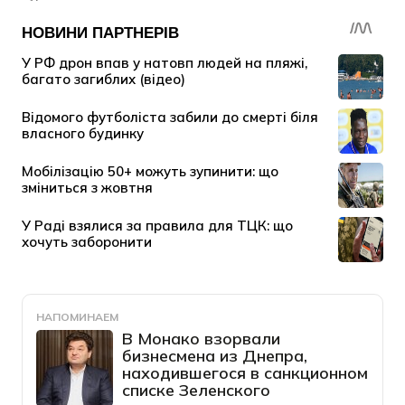
НАПОМИНАЕМ
В Монако взорвали
бизнесмена из Днепра,
находившегося в санкционном
списке Зеленского