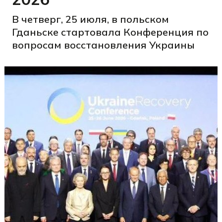
В четверг, 25 июля, в польском
Гданьске стартовала Конференция по
вопросам восстановления Украины