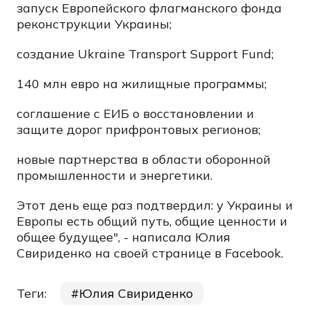
запуск Европейского флагманского фонда
реконструкции Украины;
создание Ukraine Transport Support Fund;
140 млн евро на жилищные программы;
соглашение с ЕИБ о восстановлении и
защите дорог прифронтовых регионов;
новые партнерства в области оборонной
промышленности и энергетики.
Этот день еще раз подтвердил: у Украины и
Европы есть общий путь, общие ценности и
общее будущее", - написала Юлия
Свириденко на своей странице в Facebook.
Теги:
Юлия Свириденко