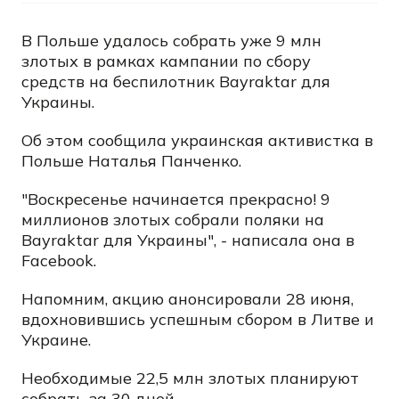
В Польше удалось собрать уже 9 млн
злотых в рамках кампании по сбору
средств на беспилотник Bayraktar для
Украины.
Об этом сообщила украинская активистка в
Польше Наталья Панченко.
"Воскресенье начинается прекрасно! 9
миллионов злотых собрали поляки на
Bayraktar для Украины", - написала она в
Facebook.
Напомним, акцию анонсировали 28 июня,
вдохновившись успешным сбором в Литве и
Украине.
Необходимые 22,5 млн злотых планируют
собрать за 30 дней.