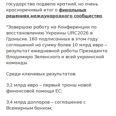
государства подвела краткий, но очень
красноречивый итог о
финальных
решениях международного сообщества
.
"Завершаю работу на Конференции по
восстановлению Украины URC2026 в
Гданьске. 160 подписанных в этом году
соглашений на сумму более 10 млрд евро –
результат ежедневной работы Президента
Владимира Зеленского и всей украинской
команды.
Среди ключевых результатов:
3,2 млрд евро – первый транш новой
финансовой помощи ЕС;
3,4 млрд долларов – соглашение с
Всемирным банком;