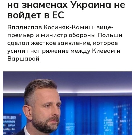
на знаменах Украина не
войдет в ЕС
Владислав Косиняк-Камиш, вице-
премьер и министр обороны Польши,
сделал жесткое заявление, которое
усилит напряжение между Киевом и
Варшавой