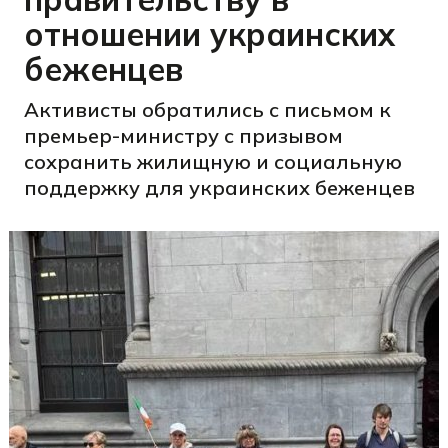
отношении украинских
беженцев
Активисты обратились с письмом к
премьер-министру с призывом
сохранить жилищную и социальную
поддержку для украинских беженцев