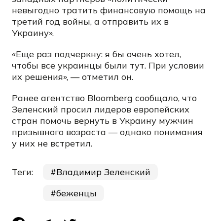
невыгодно тратить финансовую помощь на
третий год войны, а отправить их в
Украину».
«Еще раз подчеркну: я бы очень хотел,
чтобы все украинцы были тут. При условии
их решения», — отметил он.
Ранее агентство Bloomberg сообщало, что
Зеленский просил лидеров европейских
стран помочь вернуть в Украину мужчин
призывного возраста — однако понимания
у них не встретил.
Теги:
Владимир Зеленский
беженцы