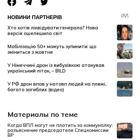
Материалы по теме
Когда ВПЛ могут не платить за коммуналку:
разъяснение председателя Спецкомиссии
ВР