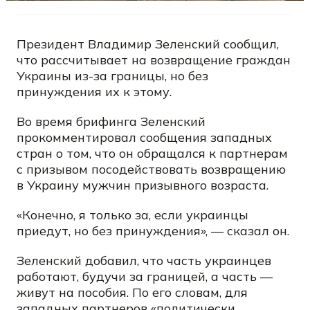
Президент Владимир Зеленский сообщил,
что рассчитывает на возвращение граждан
Украины из-за границы, но без
принуждения их к этому.
Во время брифинга Зеленский
прокомментировал сообщения западных
стран о том, что он обращался к партнерам
с призывом посодействовать возвращению
в Украину мужчин призывного возраста.
«Конечно, я только за, если украинцы
приедут, но без принуждения», — сказал он.
Зеленский добавил, что часть украинцев
работают, будучи за границей, а часть —
живут на пособия. По его словам, для
западных партнеров «политически