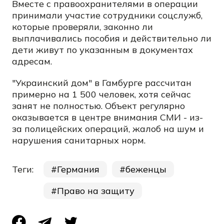
Вместе с правоохранителями в операции
принимали участие сотрудники соцслужб,
которые проверяли, законно ли
выплачивались пособия и действительно ли
дети живут по указанным в документах
адресам.
"Украинский дом" в Гамбурге рассчитан
примерно на 1 500 человек, хотя сейчас
занят не полностью. Объект регулярно
оказывается в центре внимания СМИ - из-
за полицейских операций, жалоб на шум и
нарушения санитарных норм.
Теги:
Германия
беженцы
Право на защиту