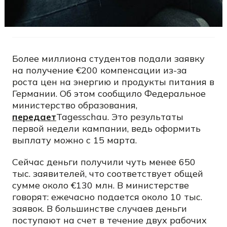
Более миллиона студентов подали заявку
на получение €200 компенсации из-за
роста цен на энергию и продукты питания в
Германии. Об этом сообщило
Федеральное
министерство образования,
передает
Tagesschau. Это результаты
первой недели кампании, ведь оформить
выплату можно с 15 марта.
Сейчас деньги получили чуть менее 650
тыс. заявителей, что соответствует общей
сумме около
€
130 млн. В министерстве
говорят: ежечасно подается около 10 тыс.
заявок. В большинстве случаев деньги
поступают на счет в течение двух рабочих