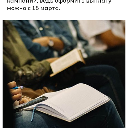
кампании, ведь оформить выплату
можно с 15 марта.