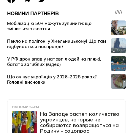
НАПОМИНАЕМ
На Западе растет количество
украинцев, которые не
собираются возвращаться на
Родину - соцопрос