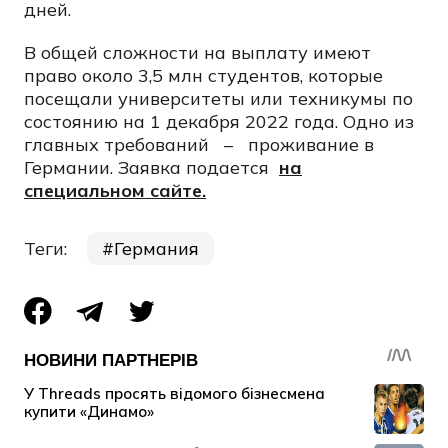
дней.
В общей сложности на выплату имеют
право около 3,5 млн студентов, которые
посещали университеты или техникумы по
состоянию на 1 декабря 2022 года. Одно из
главных требований
–
проживание в
Германии. Заявка подается
на
специальном сайте.
Теги:
Германия