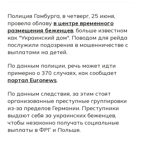
Полиция Гамбурга, в четверг, 25 июня,
провела облаву
в центре временного
размещения беженцев
, больше известном
как "Украинский дом". Поводом для рейда
послужили подозрения в мошенничестве с
выплатами на детей.
По данным полиции, речь может идти
примерно о 370 случаях, как сообщает
портал Euronews
.
По данным следствия, за этим стоят
организованные преступные группировки
из-за пределов Германии. Преступники
выдают себя за украинских беженцев,
чтобы незаконно получать социальные
выплаты в ФРГ и Польше.