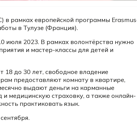
ESC) в рамках европейской программы Erasmus
боты в Тулузе (Франция).
 10 июля 2023. В рамках волонтёрства нужно
риятия и мастер-классы для детей и
т 18 до 30 лет, свободное владение
ерам предоставляют комнату в квартире,
месячно выдают деньги на карманные
 и медицинскую страховку, а также онлайн-
ность практиковать язык.
 сентября.