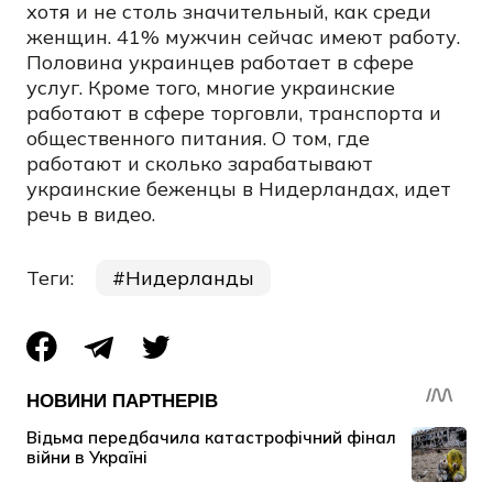
хотя и не столь значительный, как среди
женщин. 41% мужчин сейчас имеют работу.
Половина украинцев работает в сфере
услуг. Кроме того, многие украинские
работают в сфере торговли, транспорта и
общественного питания. О том, где
работают и сколько зарабатывают
украинские беженцы в Нидерландах, идет
речь в видео.
Теги:
Нидерланды