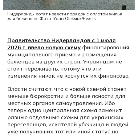
Нидерланды хотят навести порядок с оплатой жилья
для беженцев. Фото: Yana Oleksiuk/Pexels
Правительство Нидерландов с 1 июля
2026 г. ввело новую схему
финансирования
муниципального приема и размещения
беженцев из других стран. Украинцам не
стоит переживать, потому что эти
изменения никак не коснутся их финансово.
Власти считают, что с новой схемой станет
меньше бюрократии и больше ясности для
местных органов самоуправления. Ибо
теперь одна центральная схема заменит
разные отдельные схемы для украинских
переселенцев, искателей убежища и людей,
уже получивших тот или иной статус на