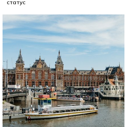
статус