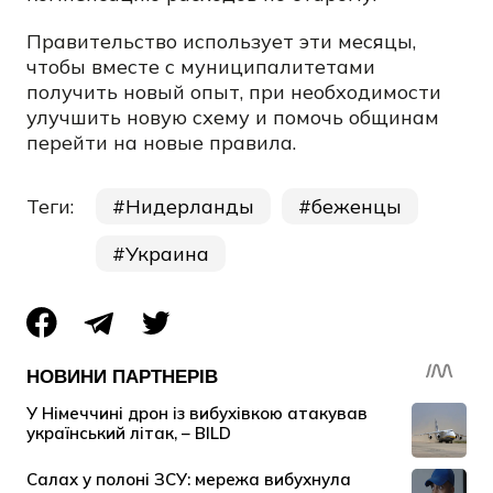
Правительство использует эти месяцы,
чтобы вместе с муниципалитетами
получить новый опыт, при необходимости
улучшить новую схему и помочь общинам
перейти на новые правила.
Теги:
Нидерланды
беженцы
Украина