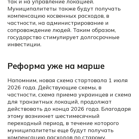
так и на управление локацией.
Муниципалитеты также будут получать
компенсацию косвенных расходов, в
частности, на администрирование и
сопровождение людей. Таким образом,
государство стимулирует долгосрочные
инвестиции.
Реформа уже на марше
Напомним, новая схема стартовала 1 июля
2026 года. Действующие схемы, в
частности, схема приема украинцев и схема
для транзитных локаций, продолжат
действовать до конца 2026 года. Благодаря
этому возникнет шестимесячный
переходный период, в течение которого
муниципалитеты еще будут получать
компенсацию расходов по старому.