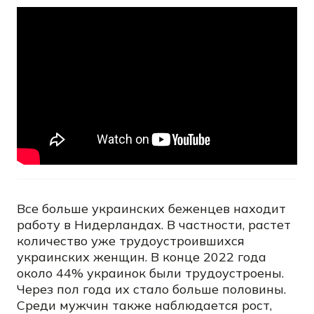
Все больше украинских беженцев находит
работу в Нидерландах. В частности, растет
количество уже трудоустроившихся
украинских женщин. В конце 2022 года
около 44% украинок были трудоустроены.
Через пол года их стало больше половины.
Среди мужчин также наблюдается рост,