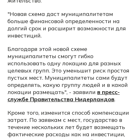
жительство.
"Новая схема даст муниципалитетам
больше финансовой определенности на
долгий срок и расширит возможности для
инвестиций.
Благодаря этой новой схеме
муниципалитеты смогут гибко
использовать одну локацию для разных
целевых групп. Это уменьшит риск простоя
пустых мест. Муниципалитеты сами будут
определять, какую группу людей и в какой
локации размещать", - заявили
в пресс-
службе Правительства Нидерландов
.
Кроме того, изменится способ компенсации
затрат. По заявкам с мест, государство в
течение нескольких лет будет возмещать
фактические расходы как на инвестиции,