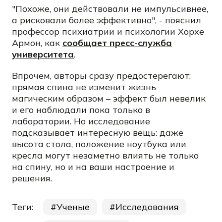
"Похоже, они действовали не импульсивнее,
а рисковали более эффективно", - пояснил
профессор психиатрии и психологии Хорхе
Армон, как
сообщает пресс-служба
университета
.
Впрочем, авторы сразу предостерегают:
прямая спина не изменит жизнь
магическим образом – эффект был невелик
и его наблюдали пока только в
лаборатории. Но исследование
подсказывает интересную вещь: даже
высота стола, положение ноутбука или
кресла могут незаметно влиять не только
на спину, но и на ваши настроение и
решения.
Теги:
Ученые
Исследования