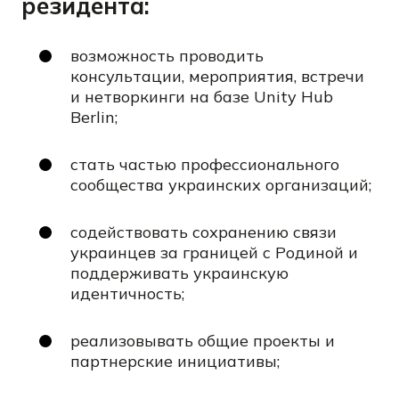
резидента:
возможность проводить
консультации, мероприятия, встречи
и нетворкинги на базе Unity Hub
Berlin;
стать частью профессионального
сообщества украинских организаций;
содействовать сохранению связи
украинцев за границей с Родиной и
поддерживать украинскую
идентичность;
реализовывать общие проекты и
партнерские инициативы;