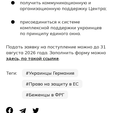
получить коммуникационную и
организационную поддержку Центра;
присоединиться к системе
комплексной поддержки украинцев
по принципу единого окна.
Подать заявку на поступление можно до 31
августа 2026 года. Заполнить форму можно
здесь, по такой ссылке
.
Теги:
Украинцы Германия
Право на защиту в ЕС
Беженцы в ФРГ