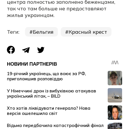
центра полностью заполнено беженцами,
так что там больше не предоставляют
жилья украинцам.
Теги:
Бельгия
Красный крест