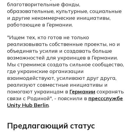
благотворительные фонды,
образовательные, культурные, социальные
и другие некоммерческие инициативы,
работающие в Германии.
"Ищем тех, кто готов не только
реализовывать собственные проекты, но и
объединять усилия и создавать больше
возможностей для украинцев в Германии.
Мы стремимся создать сильное сообщество,
где украинские организации
взаимодействуют, усиливают друг друга,
реализуют совместные инициативы и
помогают украинцам в
Германии
сохранять
связи с Родиной", - пояснили в
прессслужбе
Unity Hub Berlin
.
Предлагающий статус