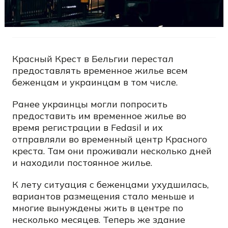
Красный Крест в Бельгии перестал
предоставлять временное жилье всем
беженцам и украинцам в том числе.
Ранее украинцы могли попросить
предоставить им временное жилье во
время регистрации в Fedasil и их
отправляли во временный центр Красного
креста. Там они проживали несколько дней
и находили постоянное жилье.
К лету ситуация с беженцами ухудшилась,
вариантов размещения стало меньше и
многие вынуждены жить в центре по
несколько месяцев. Теперь же здание