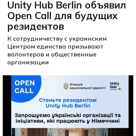
Unity Hub Berlin объявил
Open Call для будущих
резидентов
К сотрудничеству с украинским
Центром единства призывают
волонтеров и общественные
организации