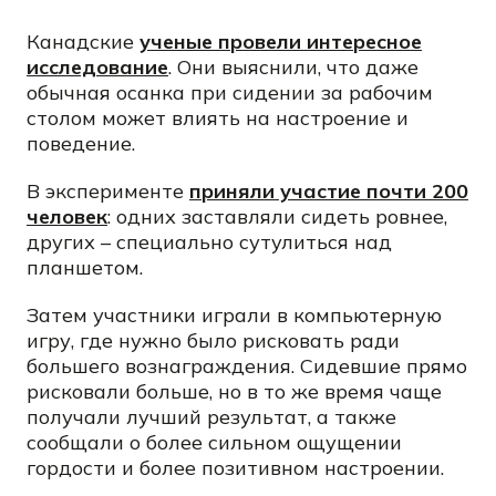
Канадские
ученые провели интересное
исследование
. Они выяснили, что даже
обычная осанка при сидении за рабочим
столом может влиять на настроение и
поведение.
В эксперименте
приняли участие почти 200
человек
: одних заставляли сидеть ровнее,
других – специально сутулиться над
планшетом.
Затем участники играли в компьютерную
игру, где нужно было рисковать ради
большего вознаграждения. Сидевшие прямо
рисковали больше, но в то же время чаще
получали лучший результат, а также
сообщали о более сильном ощущении
гордости и более позитивном настроении.