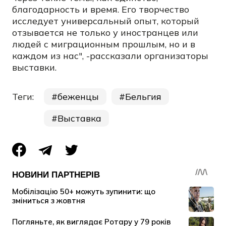
благодарность и время. Его творчество
исследует универсальный опыт, который
отзывается не только у иностранцев или
людей с миграционным прошлым, но и в
каждом из нас", -рассказали организаторы
выставки.
Теги:
беженцы
Бельгия
Выставка