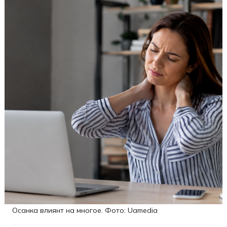
Осанка влиянт на многое. Фото: Uamedia