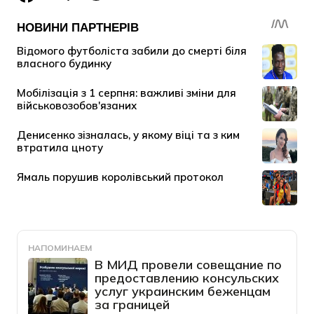
НАПОМИНАЕМ
В МИД провели совещание по
предоставлению консульских
услуг украинским беженцам
за границей