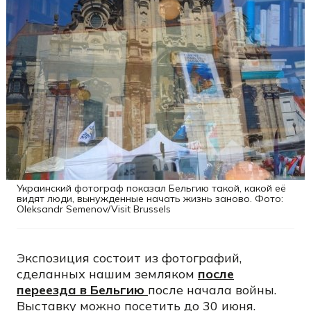
Украинский фотограф показал Бельгию такой, какой её
видят люди, вынужденные начать жизнь заново. Фото:
Oleksandr Semenov/Visit Brussels
Экспозиция состоит из фотографий,
сделанных нашим земляком
после
переезда в Бельгию
после начала войны.
Выставку можно посетить до 30 июня.