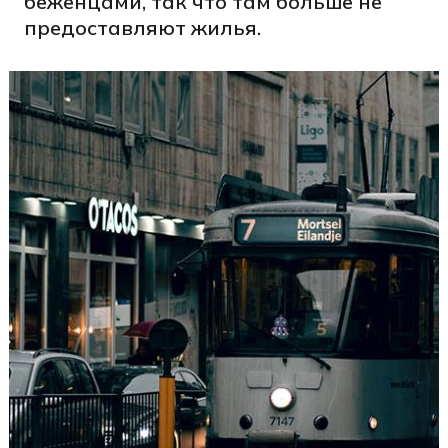
беженцами, так что там больше не
предоставляют жилья.