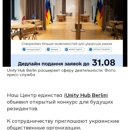
Unity Hub Berlin расширяет сферу деятельности. Фото:
пресс-служба
Наш Центр единства (
Unity Hub Berlin
)
объявил открытый конкурс для будущих
резидентов.
К сотрудничеству приглашают украинские
общественные организации,