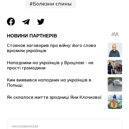
Болезни спины
НАПОМИНАЕМ