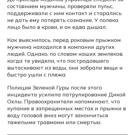
состоянием мужчины, проверяли пульс,
поддерживали с ним контакт и старались
не дать ему потерять сознание. У поляка
лицо было в крови, и он едва дышал.
Как выяснилось, перед роковым прыжком
мужчина находился в компании других
людей. Однако, по словам наших земляков,
когда те увидели, что пострадавшего
вытаскивают из воды, они забрали вещи и
быстро ушли с пляжа.
Полиция Зеленой Гуры после этого
инцидента усилила патрулирование Дикой
Охлы. Правоохранители напоминают, что
купание в запрещенных местах и прыжки в
воду головой вниз могут закончиться
тяжелыми травмами или смертью.