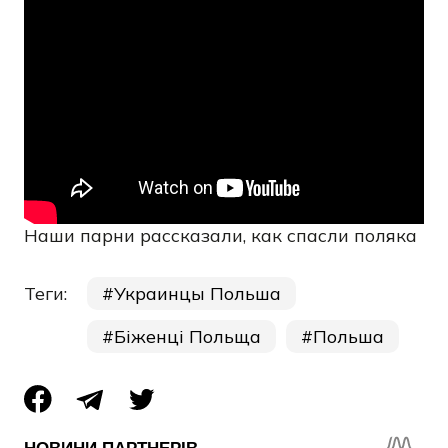
Наши парни рассказали, как спасли поляка
Теги:
Украинцы Польша
Біженці Польща
Польша