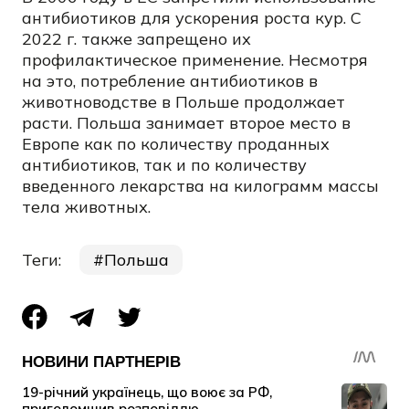
антибиотиков для ускорения роста кур. С
2022 г. также запрещено их
профилактическое применение. Несмотря
на это, потребление антибиотиков в
животноводстве в Польше продолжает
расти. Польша занимает второе место в
Европе как по количеству проданных
антибиотиков, так и по количеству
введенного лекарства на килограмм массы
тела животных.
Теги:
Польша