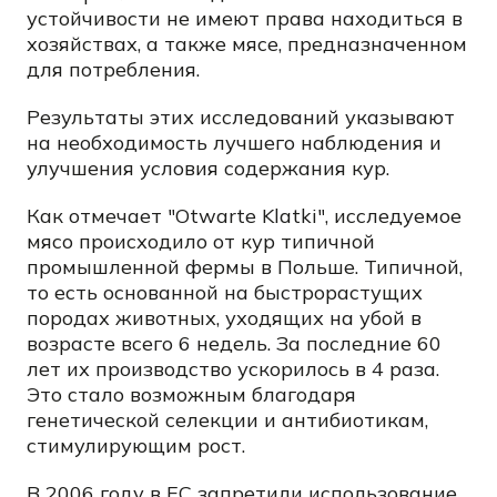
устойчивости не имеют права находиться в
хозяйствах, а также мясе, предназначенном
для потребления.
Результаты этих исследований указывают
на необходимость лучшего наблюдения и
улучшения условия содержания кур.
Как отмечает "Otwarte Klatki", исследуемое
мясо происходило от кур типичной
промышленной фермы в Польше. Типичной,
то есть основанной на быстрорастущих
породах животных, уходящих на убой в
возрасте всего 6 недель. За последние 60
лет их производство ускорилось в 4 раза.
Это стало возможным благодаря
генетической селекции и антибиотикам,
стимулирующим рост.
В 2006 году в ЕС запретили использование