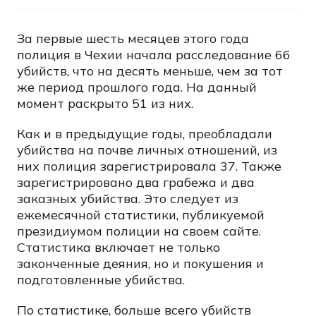
За первые шесть месяцев этого года
полиция в Чехии начала расследование 66
убийств, что на десять меньше, чем за тот
же период прошлого года. На данный
момент раскрыто 51 из них.
Как и в предыдущие годы, преобладали
убийства на почве личных отношений, из
них полиция зарегистрировала 37. Также
зарегистрировано два грабежа и два
заказных убийства. Это следует из
ежемесячной статистики, публикуемой
президиумом полиции на своем сайте.
Статистика включает не только
законченные деяния, но и покушения и
подготовленные убийства.
По статистике, больше всего убийств