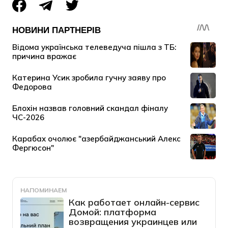
НАПОМИНАЕМ
Как работает онлайн-сервис
Домой: платформа
возвращения украинцев или