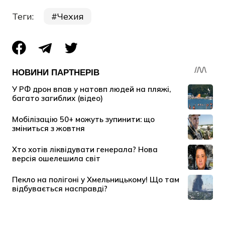
Теги:
Чехия