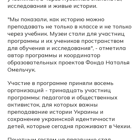
исследования и живые истории.
"Мы показали, как историю можно
преподавать не только в классе и не только
через учебник. Музеи стали для участниц
программы и их учеников пространством
для обучения и исследования", - отметила
автор программы и координатор
образовательных проектов Фонда Наталья
Омельчук.
Участие в программе приняли восемь
организаций - тринадцать участниц
программы: педагогов и общественных
активисток, для которых важны
преподавание истории Украины и
сохранение украинской идентичности
детей, которые сегодня проживают в Чехии.
Почетным гостем на празднике стал