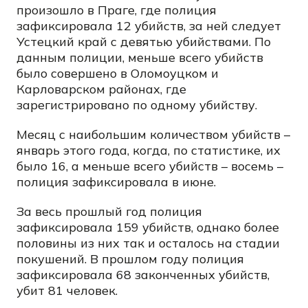
произошло в Праге, где полиция
зафиксировала 12 убийств, за ней следует
Устецкий край с девятью убийствами. По
данным полиции, меньше всего убийств
было совершено в Оломоуцком и
Карловарском районах, где
зарегистрировано по одному убийству.
Месяц с наибольшим количеством убийств –
январь этого года, когда, по статистике, их
было 16, а меньше всего убийств – восемь –
полиция зафиксировала в июне.
За весь прошлый год полиция
зафиксировала 159 убийств, однако более
половины из них так и осталось на стадии
покушений. В прошлом году полиция
зафиксировала 68 законченных убийств,
убит 81 человек.