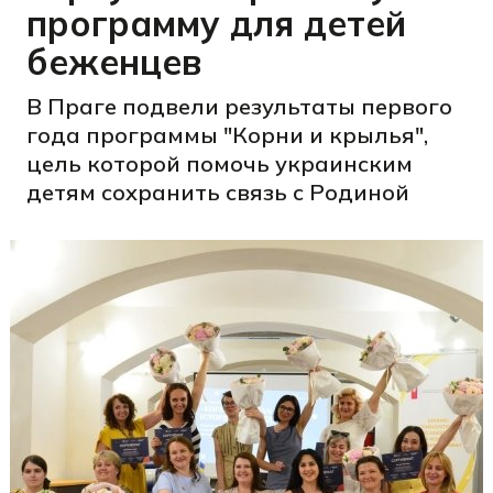
программу для детей
беженцев
В Праге подвели результаты первого
года программы "Корни и крылья",
цель которой помочь украинским
детям сохранить связь с Родиной