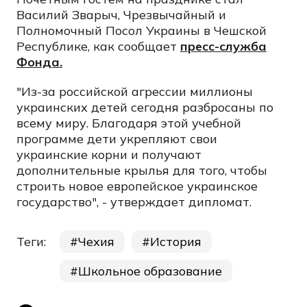
Василий Зварыч, Чрезвычайный и
Полномочный Посол Украины в Чешской
Республике, как сообщает
пресс-служба
Фонда.
"Из-за российской агрессии миллионы
украинских детей сегодня разбросаны по
всему миру. Благодаря этой учебной
программе дети укрепляют свои
украинские корни и получают
дополнительные крылья для того, чтобы
строить новое европейское украинское
государство", - утверждает дипломат.
Теги:
Чехия
История
Школьное образование