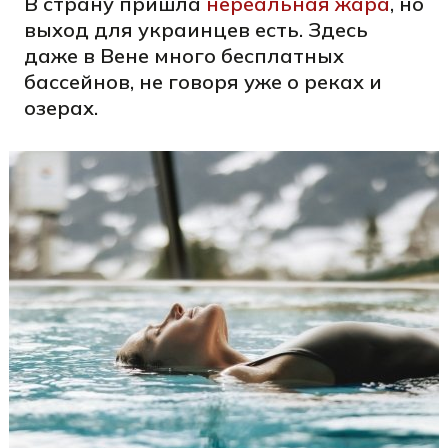
В страну пришла
нереальная жара
, но
выход для украинцев есть. Здесь
даже в Вене много бесплатных
бассейнов, не говоря уже о реках и
озерах.