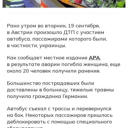
Рано утром во вторник, 19 сентября,
в
Австрии
произошло ДТП с участием
автобуса, пассажирами которого были,
в частности, украинцы.
Как сообщает местное издание
АРА
,
в результате аварии погибла женщина, еще
около 20 человек получили ранения.
Большинство пострадавших были
доставлены в больницу, тяжелые травмы
получила гражданка Германии.
Автобус съехал с трассы и перевернулся
на бок. Некоторых пассажиров пришлось
деблокировать с помощью специального