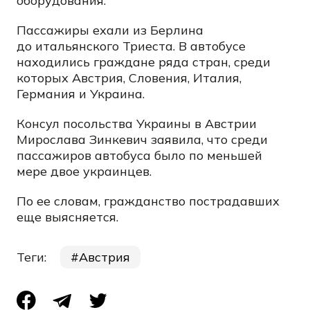
оборудования.
Пассажиры ехали из Берлина
до итальянского Триеста. В автобусе
находились граждане ряда стран, среди
которых Австрия, Словения, Италия,
Германия и Украина.
Консул посольства Украины в Австрии
Мирослава Зинкевич заявила, что среди
пассажиров автобуса было по меньшей
мере двое украинцев.
По ее словам, гражданство пострадавших
еще выясняется.
Теги:
Австрия