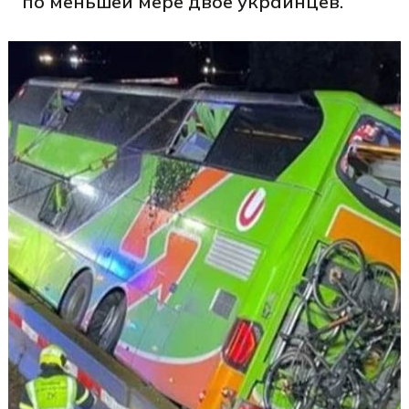
по меньшей мере двое украинцев.