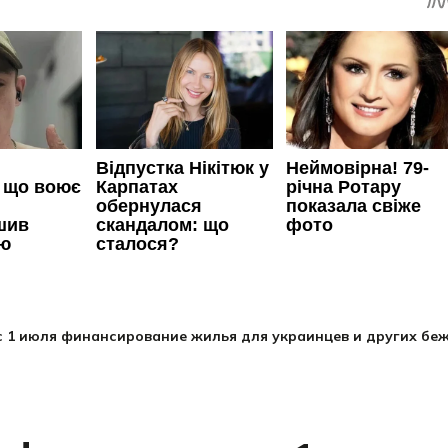
1 июля финансирование жилья для украинцев и других бе