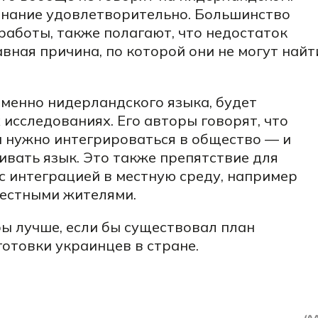
знание удовлетворительно. Большинство
работы, также полагают, что недостаток
вная причина, по которой они не могут найт
именно нидерландского языка, будет
исследованиях. Его авторы говорят, что
м нужно интегрироваться в общество — и
ивать язык. Это также препятствие для
 с интеграцией в местную среду, например
местными жителями.
ы лучше, если бы существовал план
отовки украинцев в стране.