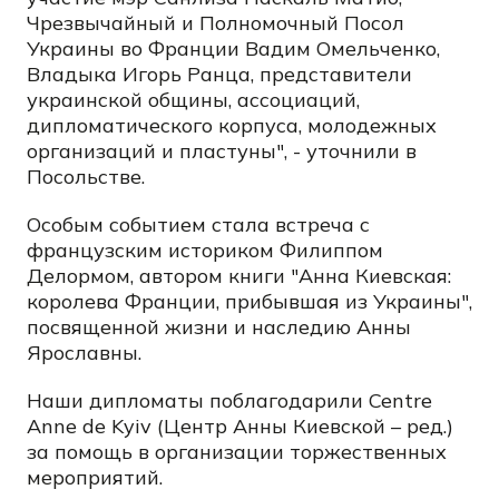
Чрезвычайный и Полномочный Посол
Украины во Франции Вадим Омельченко,
Владыка Игорь Ранца, представители
украинской общины, ассоциаций,
дипломатического корпуса, молодежных
организаций и пластуны", - уточнили в
Посольстве.
Особым событием стала встреча с
французским историком Филиппом
Делормом, автором книги "Анна Киевская:
королева Франции, прибывшая из Украины",
посвященной жизни и наследию Анны
Ярославны.
Наши дипломаты поблагодарили Centre
Anne de Kyiv (Центр Анны Киевской – ред.)
за помощь в организации торжественных
мероприятий.