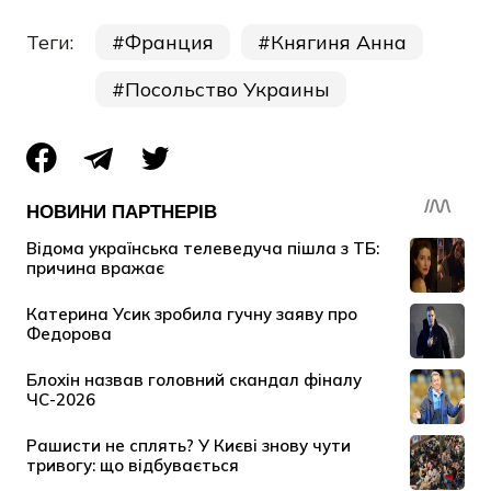
Теги:
Франция
Княгиня Анна
Посольство Украины