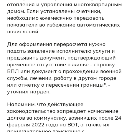
отопления и управления многоквартирным
домом. Если установлены счетчики,
необходимо ежемесячно передавать
показатели во избежание автоматических
начислений.
Для оформления перерасчета нужно
подать заявление исполнителю услуги и
предъявить документ, подтверждающий
временное отсутствие в жилье - справку
ВПЛ или документ о прохождении военной
службы, лечении, работу в другом городе
или отметку о пересечении границы", -
уточнил нардеп.
Напомним, что действующее
законодательство запрещает начисление
долгов за коммуналку, возникших после 24
февраля 2022 года на ВОТ, а также их
принудительное взыскание с