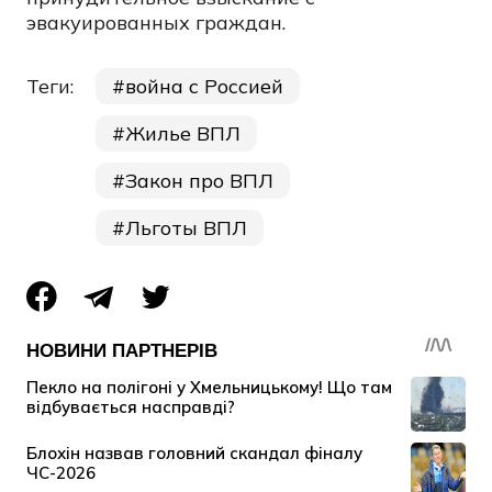
эвакуированных граждан.
Теги:
война с Россией
Жилье ВПЛ
Закон про ВПЛ
Льготы ВПЛ