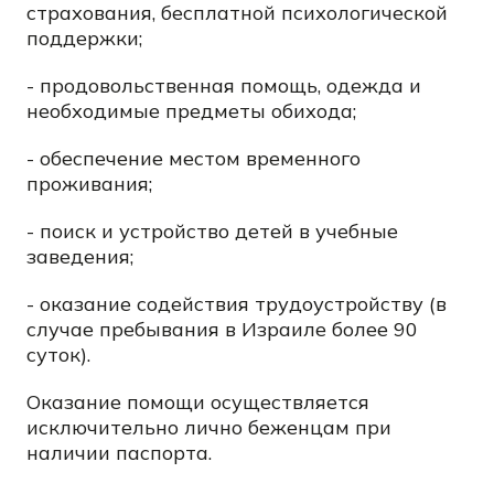
страхования, бесплатной психологической
поддержки;
- продовольственная помощь, одежда и
необходимые предметы обихода;
- обеспечение местом временного
проживания;
- поиск и устройство детей в учебные
заведения;
- оказание содействия трудоустройству (в
случае пребывания в Израиле более 90
суток).
Оказание помощи осуществляется
исключительно лично беженцам при
наличии паспорта.