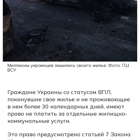
Миллионы украинцев лишились своего жилья. Фото: ГШ
ВСУ
Граждане Украины со статусом ВПЛ,
покинувшие свое жилье и не проживающие
в нем более 30 календарных дней, имеют
право не платить за отдельные жилищно-
коммунальные услуги.
Это право предусмотрено статьей 7 Закона