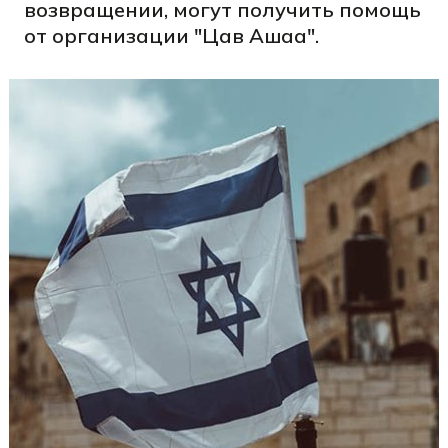
возвращении, могут получить помощь
от организации "Цав Ашаа".