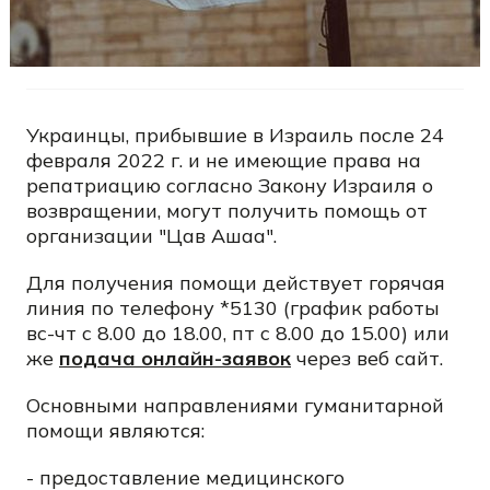
Украинцы, прибывшие в Израиль после 24
февраля 2022 г. и не имеющие права на
репатриацию согласно Закону Израиля о
возвращении, могут получить помощь от
организации "Цав Ашаа".
Для получения помощи действует горячая
линия по телефону *5130 (график работы
вс-чт с 8.00 до 18.00, пт с 8.00 до 15.00) или
же
подача онлайн-заявок
через веб сайт.
Основными направлениями гуманитарной
помощи являются:
- предоставление медицинского