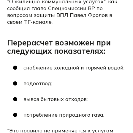
"О жилищно-коммунальных услугах", как
сообщил глава Спецкомиссии ВР по
вопросам защиты ВПЛ Павел Фролов в
своем ТГ-канале.
Перерасчет возможен при
следующих показателях:
снабжение холодной и горячей водой;
водоотвод;
вывоз бытовых отходов;
потребление природного газа.
"Это правило не применяется к услугам