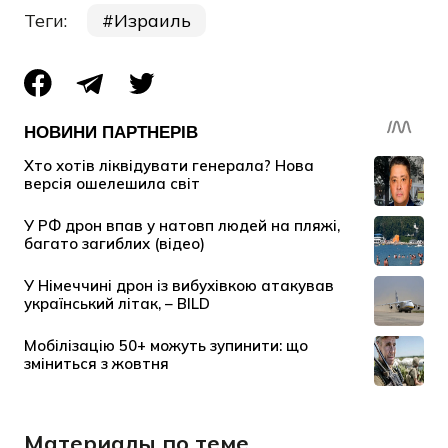
Теги:
Израиль
Материалы по теме