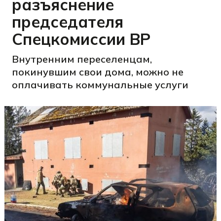
разъяснение
председателя
Спецкомиссии ВР
Внутренним переселенцам,
покинувшим свои дома, можно не
оплачивать коммунальные услуги