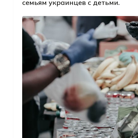
семьям украинцев с детьми.