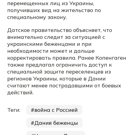
перемещенных лиц из Украины,
получивших вид на жительство по
специальному закону.
Датское правительство объясняет, что
внимательно следит за ситуацией с
украинскими беженцами и при
необходимости может и дальше
корректировать правила. Ранее Копенгаген
также предлагал ограничить доступ к
специальной защите переселенцев из
регионов Украины, которые в Дании
считают менее пострадавшими от боевых
действий.
Теги:
война с Россией
Дания беженцы