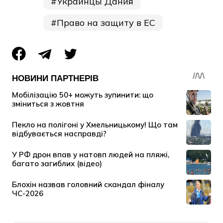
Украинцы Дания
Право на защиту в ЕС