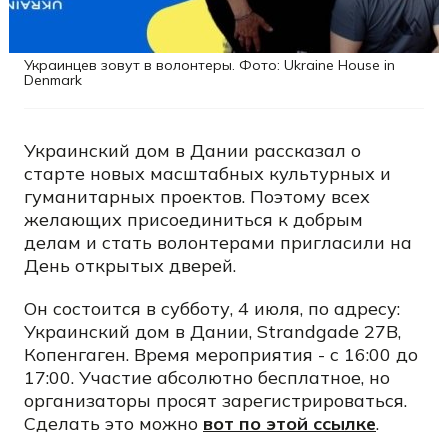
Украинцев зовут в волонтеры. Фото: Ukraine House in
Denmark
Украинский дом в Дании рассказал о
старте новых масштабных культурных и
гуманитарных проектов. Поэтому всех
желающих присоединиться к добрым
делам и стать волонтерами пригласили на
День открытых дверей.
Он состоится в субботу, 4 июля, по адресу:
Украинский дом в Дании, Strandgade 27B,
Копенгаген. Время мероприятия - с 16:00 до
17:00. Участие абсолютно бесплатное, но
организаторы просят зарегистрироваться.
Сделать это можно
вот по этой ссылке
.