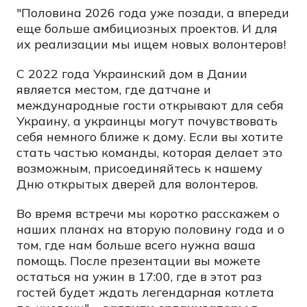
"Половина 2026 года уже позади, а впереди
еще больше амбициозных проектов. И для
их реализации мы ищем новых волонтеров!
С 2022 года Украинский дом в Дании
является местом, где датчане и
международные гости открывают для себя
Украину, а украинцы могут почувствовать
себя немного ближе к дому. Если вы хотите
стать частью команды, которая делает это
возможным, присоединяйтесь к нашему
Дню открытых дверей для волонтеров.
Во время встречи мы коротко расскажем о
наших планах на вторую половину года и о
том, где нам больше всего нужна ваша
помощь. После презентации вы можете
остаться на ужин в 17:00, где в этот раз
гостей будет ждать легендарная котлета