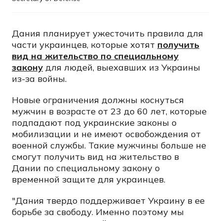
Дания планирует ужесточить правила для
части украинцев, которые хотят
получить
вид на жительство по специальному
закону
для людей, выехавших из Украины
из-за войны.
Новые ограничения должны коснуться
мужчин в возрасте от 23 до 60 лет, которые
подпадают под украинские законы о
мобилизации и не имеют освобождения от
военной службы. Такие мужчины больше не
смогут получить вид на жительство в
Дании по специальному закону о
временной защите для украинцев.
"Дания твердо поддерживает Украину в ее
борьбе за свободу. Именно поэтому мы