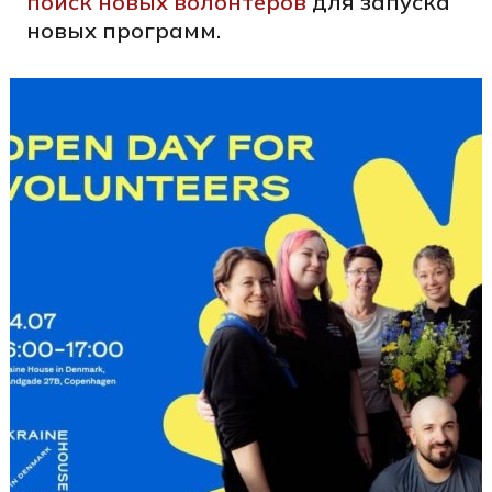
поиск новых волонтеров
для запуска
новых программ.