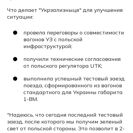
Что делает "Укрзализныця" для улучшения
ситуации:
провела переговоры о совместимости
вагонов УЗ с польской
инфраструктурой;
получили технические согласования
от польского регулятора UTK;
выполнила успешный тестовый заезд
поезда, сформированного из вагонов
стандартного для Украины габарита
1-ВМ.
"Надеюсь, что сегодня последний тестовый
заезд, после которого мы получим зеленый
свет от польской стороны. Это позволит в 2-