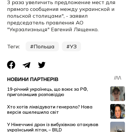
3 раза увеличить предложение мест для
прямого сообщения между украинской и
польской столицами", - заявил
председатель правления АО
"Укрзализныця" Евгений Лященко.
Теги:
Польша
УЗ