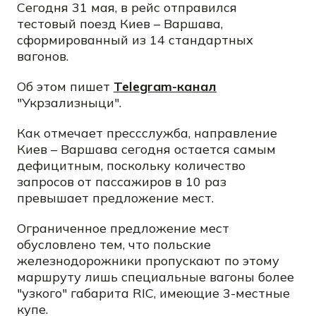
Сегодня 31 мая, в рейс отправился
тестовый поезд Киев – Варшава,
сформированный из 14 стандартных
вагонов.
Об этом пишет
Telegram-канал
"Укрзализныци".
Как отмечает прессслужба, направление
Киев – Варшава сегодня остается самым
дефицитным, поскольку количество
запросов от пассажиров в 10 раз
превышает предложение мест.
Ограниченное предложение мест
обусловлено тем, что польские
железнодорожники пропускают по этому
маршруту лишь специальные вагоны более
"узкого" габарита RIC, имеющие 3-местные
купе.