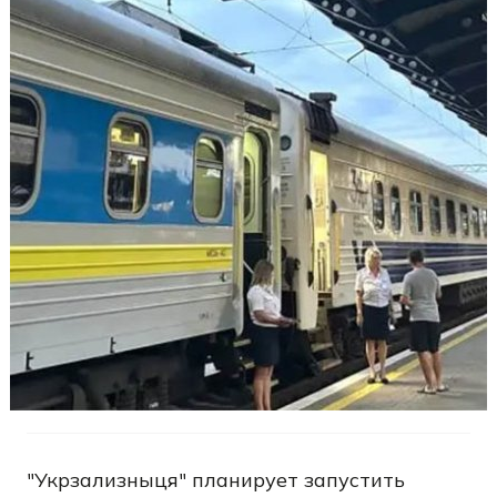
"Укрзализныця" планирует запустить