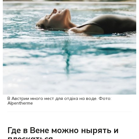
В Австрии много мест для отдіха на воде. Фото:
Alpentherme
Где в Вене можно нырять и
плескаться