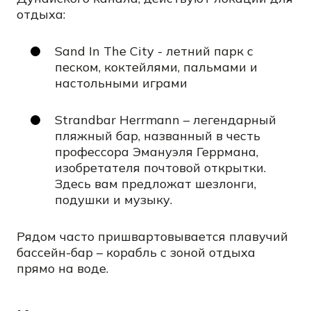
отдыха:
Sand In The City - летний парк с
песком, коктейлями, пальмами и
настольными играми
Strandbar Herrmann – легендарный
пляжный бар, названный в честь
профессора Эмануэля Геррмана,
изобретателя почтовой открытки.
Здесь вам предложат шезлонги,
подушки и музыку.
Рядом часто пришвартовывается плавучий
бассейн-бар – корабль с зоной отдыха
прямо на воде.