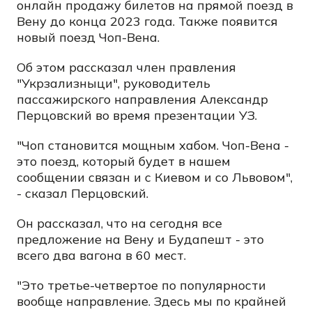
онлайн продажу билетов на прямой поезд в
Вену до конца 2023 года. Также появится
новый поезд Чоп-Вена.
Об этом рассказал член правления
"Укрзализныци", руководитель
пассажирского направления Александр
Перцовский во время презентации УЗ.
"Чоп становится мощным хабом. Чоп-Вена -
это поезд, который будет в нашем
сообщении связан и с Киевом и со Львовом",
- сказал Перцовский.
Он рассказал, что на сегодня все
предложение на Вену и Будапешт - это
всего два вагона в 60 мест.
"Это третье-четвертое по популярности
вообще направление. Здесь мы по крайней