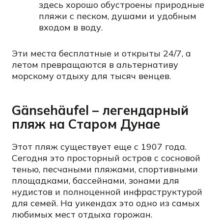
здесь хорошо обустроены природные
пляжи с песком, душами и удобным
входом в воду.
Эти места бесплатные и открыты 24/7, а
летом превращаются в альтернативу
морскому отдыху для тысяч венцев.
Gänsehäufel – легендарный
пляж на Старом Дунае
Этот пляж существует еще с 1907 года.
Сегодня это просторный остров с сосновой
тенью, песчаными пляжами, спортивными
площадками, бассейнами, зонами для
нудистов и полноценной инфраструктурой
для семей. На уикендах это одно из самых
любимых мест отдыха горожан.