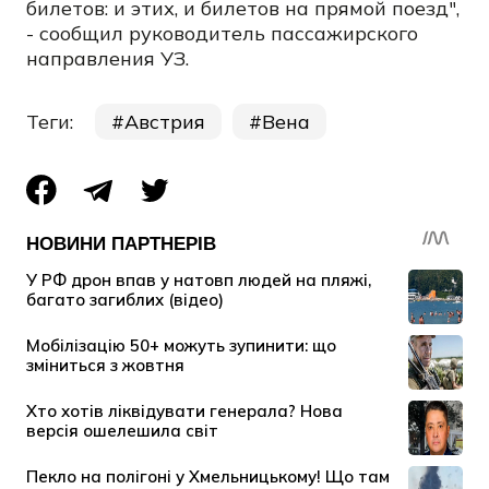
билетов: и этих, и билетов на прямой поезд",
- сообщил руководитель пассажирского
направления УЗ.
Теги:
Австрия
Вена