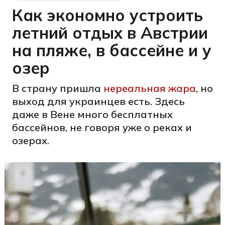
Как экономно устроить
летний отдых в Австрии
на пляже, в бассейне и у
озер
В страну пришла
нереальная жара
, но
выход для украинцев есть. Здесь
даже в Вене много бесплатных
бассейнов, не говоря уже о реках и
озерах.