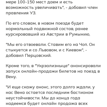
мере 100-150 мест даем и есть
возможность увеличивать", - добавил член
правления УЗ.
По его словам, в новом поезде будет
нормальный подвижной состав, ранее
курсировавший из Австрии в Румынию,
"Мы его отвоевали. Ставим его на Чоп. Он
стыкуется и со Львовом, и с Киевом", -
добавил Перцовский.
Кроме того, в "Укрзализныце" анонсировали
запуск онлайн-продажи билетов на поезд в
Вену.
"И еще скажу анонс, этого долго ждали, у
нас Вена остается последним бастионом
неустойчивости. Мы до конца года
надеемся будет онлайн продажа всех