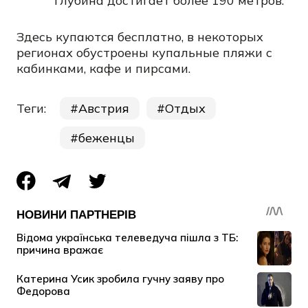
глубина достигает более 190 метров.
Здесь купаются бесплатно, в некоторых
регионах обустроены купальные пляжи с
кабинками, кафе и пирсами.
Теги:
Австрия
Отдых
беженцы