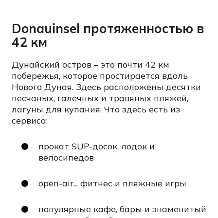
Donauinsel протяженностью в
42 км
Дунайский остров – это почти 42 км
побережья, которое простирается вдоль
Нового Дуная. Здесь расположены десятки
песчаных, галечных и травяных пляжей,
лагуны для купания. Что здесь есть из
сервиса:
прокат SUP-досок, лодок и
велосипедов
open-air... фитнес и пляжные игры
популярные кафе, бары и знаменитый