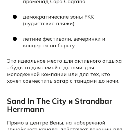
променад Copa Cagrana
демократические зоны FKK
(нудистские пляжи)
летние фестивали, вечеринки и
концерты на берегу.
Это идеальное место для активного отдыха
- будь то для семей с детьми, для
молодежной компании или для тех, кто
хочет совместить загар с танцами до ночи.
Sand In The City и Strandbar
Herrmann
Прямо в центре Вены, на набережной
Дунайского канала, действуют локации для