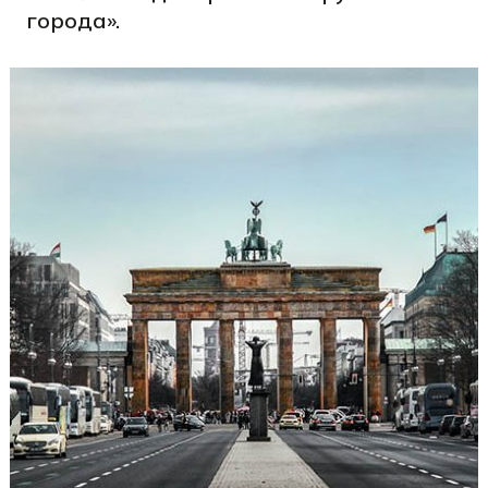
города».