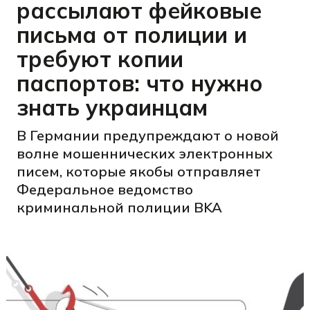
рассылают фейковые
письма от полиции и
требуют копии
паспортов: что нужно
знать украинцам
В Германии предупреждают о новой
волне мошеннических электронных
писем, которые якобы отправляет
Федеральное ведомство
криминальной полиции BKA