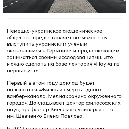
Немецко-украинское академическое
общество предоставляет возможность
выступить украинским ученым,
оказавшимся в Германии и продолжающим
заниматься своими исследованиями. Это
можно сделать на базе лектория «Наука из
первых уст».
Первый в этом году доклад будет
называться «Жизнь и смерть одного
вайбер-канала. Медиахроника окруженного
города». Докладывает доктор философских
наук, профессор Киевского университета
им. Шевченко Елена Павлова.
В 2022 году она получила стипендию