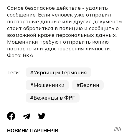
Самое безопасное действие - удалить
сообщение. Если человек уже отправил
паспортные данные или другие документы,
стоит обратиться в полицию и сообщить о
возможной краже персональных данных.
Мошенники требуют отправить копию
паспорта или удостоверения личности.
Фото: BKA
Теги:
Украинцы Германия
Мошенники
Берлин
Беженцы в ФРГ