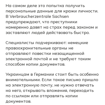
На самом деле это попытка получить
персональные данные для кражи личности.
В Verbraucherzentrale Sachsen
предупреждают, что преступники
намеренно давят на страх перед законом и
заставляют людей действовать быстро.
Специалисты подчеркивают: немецкие
правоохранительные органы не
отправляют повестки незащищенной
электронной почтой и не требуют таким
способом копии документов.
Украинцам в Германии стоит быть особенно
внимательными. Если такое письмо пришло
на электронную почту, не нужно отвечать
на него, открывать вложения, переходить
по ссылкам или отправлять копии
документов.