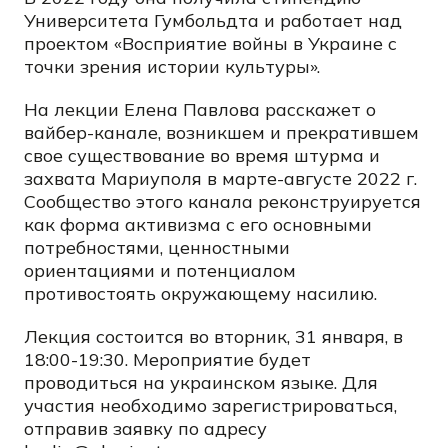
Университета Гумбольдта и работает над
проектом «Восприятие войны в Украине с
точки зрения истории культуры».
На лекции Елена Павлова расскажет о
вайбер-канале, возникшем и прекратившем
свое существование во время штурма и
захвата Мариуполя в марте-августе 2022 г.
Сообщество этого канала реконструируется
как форма активизма с его основными
потребностями, ценностными
ориентациями и потенциалом
противостоять окружающему насилию.
Лекция состоится во вторник, 31 января, в
18:00-19:30. Мероприятие будет
проводиться на украинском языке. Для
участия необходимо зарегистрироваться,
отправив заявку по адресу