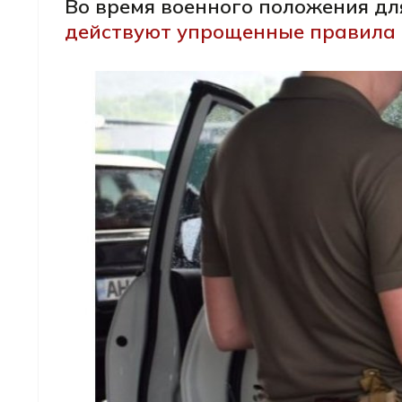
Во время военного положения дл
действуют упрощенные правила