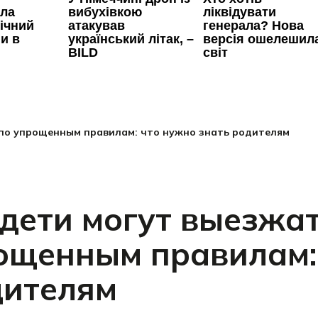
 по упрощенным правилам: что нужно знать родителям
дети могут выезжат
ощенным правилам:
дителям