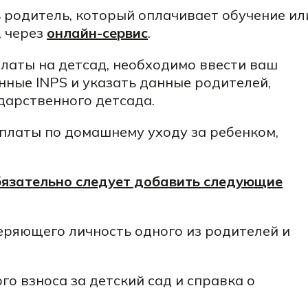
родитель, который оплачивает обучение ил
 через
онлайн-сервис
.
латы на детсад, необходимо ввести ваш
нные INPS и указать данные родителей,
ударственного детсада.
платы по домашнему уходу за ребенком,
бязательно следует добавить следующие
еряющего личность одного из родителей и
го взноса за детский сад и справка о