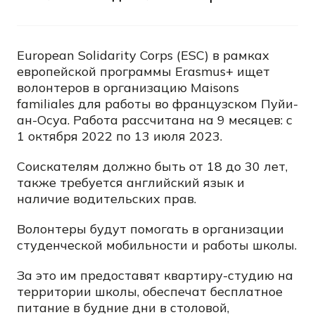
European Solidarity Corps (ESC) в рамках
европейской программы Erasmus+ ищет
волонтеров в организацию Maisons
familiales для работы во французском Пуйи-
ан-Осуа. Работа рассчитана на 9 месяцев: с
1 октября 2022 по 13 июля 2023.
Соискателям должно быть от 18 до 30 лет,
также требуется английский язык и
наличие водительских прав.
Волонтеры будут помогать в организации
студенческой мобильности и работы школы.
За это им предоставят квартиру-студию на
территории школы, обеспечат бесплатное
питание в будние дни в столовой,