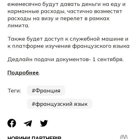
ежемесячно будут давать деньги на еду и
карманные расходы, частично возместят
расходы на визу и перелет в рамках
лимита.
Также будет доступ к служебной машине и
к платформе изучения французского языка
Дедлайн подачи документов- 1 сентября.
Подробнее
.
Теги:
Франция
французский язык