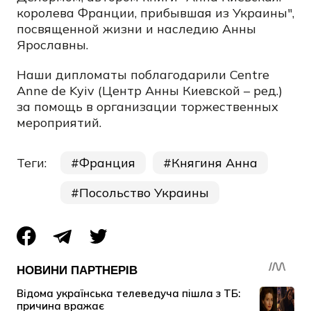
королева Франции, прибывшая из Украины",
посвященной жизни и наследию Анны
Ярославны.
Наши дипломаты поблагодарили Centre
Anne de Kyiv (Центр Анны Киевской – ред.)
за помощь в организации торжественных
мероприятий.
Теги:
Франция
Княгиня Анна
Посольство Украины