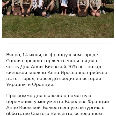
Вчера, 14 июня, во французском городе
Санлиз прошла торжественная акция в
честь Дня Анны Киевской. 975 лет назад
киевская княжна Анна Ярославна прибыла
в этот город, навсегда соединив истории
Украины и Франции.
Программа дня включала памятную
церемонию у монумента Королеве Франции
Анне Киевской, Божественную литургию в
аббатстве Святого Винсента, основанном