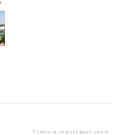
Политика конфиденциальности