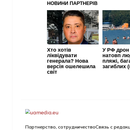
Партнерство, сотрудничество
Связь с редак