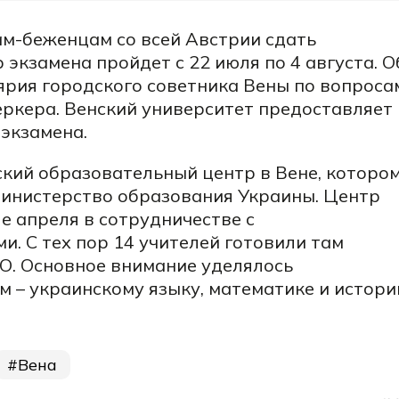
ам-беженцам со всей Австрии сдать
 экзамена пройдет с 22 июля по 4 августа. О
рия городского советника Вены по вопроса
ркера. Венский университет предоставляет
экзамена.
кий образовательный центр в Вене, которо
инистерство образования Украины. Центр
е апреля в сотрудничестве с
. С тех пор 14 учителей готовили там
О. Основное внимание уделялось
– украинскому языку, математике и истори
Вена